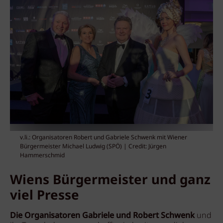
v.li.: Organisatoren Robert und Gabriele Schwenk mit Wiener
Bürgermeister Michael Ludwig (SPÖ) | Credit: Jürgen
Hammerschmid
Wiens Bürgermeister und ganz
viel Presse
Die Organisatoren Gabriele und Robert Schwenk
und