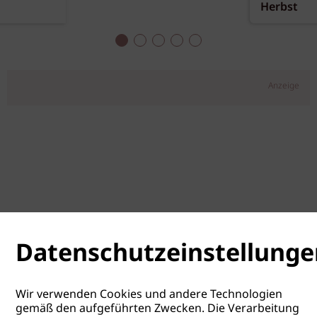
Herbst
Anzeige
Datenschutzeinstellunge
Wir verwenden Cookies und andere Technologien
gemäß den aufgeführten Zwecken. Die Verarbeitung