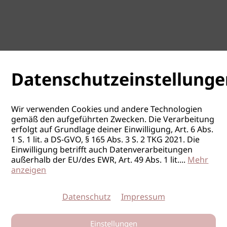
Datenschutzeinstellunge
Wir verwenden Cookies und andere Technologien
gemäß den aufgeführten Zwecken. Die Verarbeitung
erfolgt auf Grundlage deiner Einwilligung, Art. 6 Abs.
1 S. 1 lit. a DS-GVO, § 165 Abs. 3 S. 2 TKG 2021. Die
Einwilligung betrifft auch Datenverarbeitungen
außerhalb der EU/des EWR, Art. 49 Abs. 1 lit.
...
Mehr
anzeigen
Datenschutz
Impressum
Einstellungen