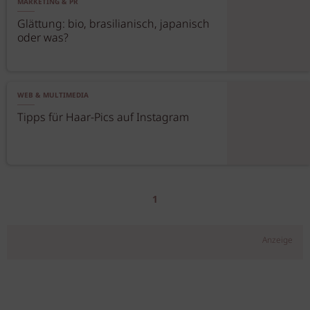
MARKETING & PR
Glättung: bio, brasilianisch, japanisch
oder was?
WEB & MULTIMEDIA
Tipps für Haar-Pics auf Instagram
1
Anzeige