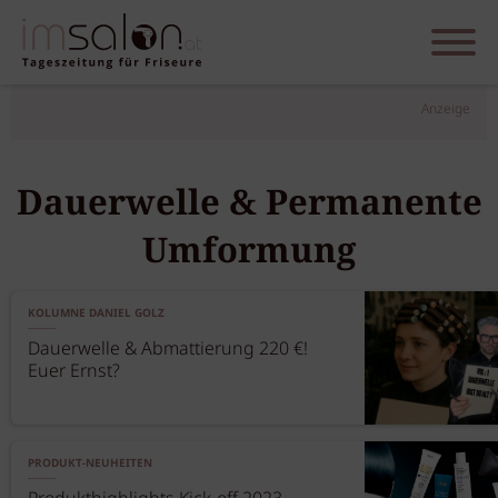
Anzeige
Dauerwelle & Permanente
Umformung
KOLUMNE DANIEL GOLZ
Dauerwelle & Abmattierung 220 €!
Euer Ernst?
PRODUKT-NEUHEITEN