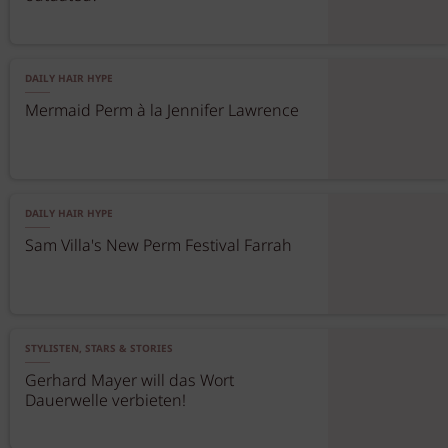
DAILY HAIR HYPE
Mermaid Perm à la Jennifer Lawrence
DAILY HAIR HYPE
Sam Villa's New Perm Festival Farrah
STYLISTEN, STARS & STORIES
Gerhard Mayer will das Wort
Dauerwelle verbieten!