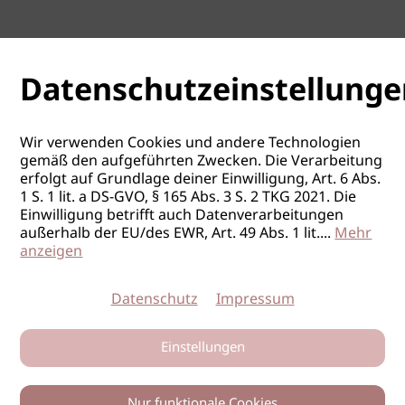
Datenschutzeinstellunge
Wir verwenden Cookies und andere Technologien
gemäß den aufgeführten Zwecken. Die Verarbeitung
erfolgt auf Grundlage deiner Einwilligung, Art. 6 Abs.
1 S. 1 lit. a DS-GVO, § 165 Abs. 3 S. 2 TKG 2021. Die
Einwilligung betrifft auch Datenverarbeitungen
außerhalb der EU/des EWR, Art. 49 Abs. 1 lit.
...
Mehr
anzeigen
Datenschutz
Impressum
Einstellungen
Nur funktionale Cookies