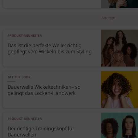
Anzeige
PRODUKT-NEUHEITEN
Das ist die perfekte Welle: richtig
gepflegt vom Wickeln bis zum Styling
GET THE LOOK
Dauerwelle Wickeltechniken– so
gelingt das Locken-Handwerk
PRODUKT-NEUHEITEN
Der richtige Trainingskopf für
Dauerwellen