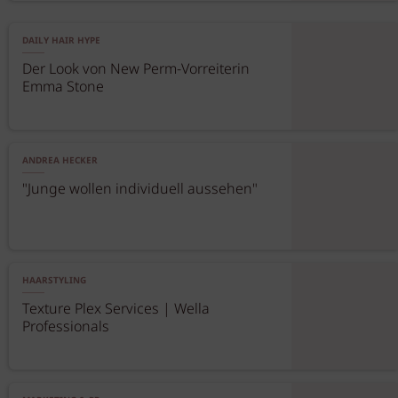
DAILY HAIR HYPE
Der Look von New Perm-Vorreiterin
Emma Stone
ANDREA HECKER
"Junge wollen individuell aussehen"
HAARSTYLING
Texture Plex Services | Wella
Professionals