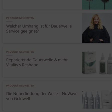
PRODUKT-NEUHEITEN
Welcher Umhang ist für Dauerwelle
Service geeignet?
PRODUKT-NEUHEITEN
Reparierende Dauerwelle & mehr
Vitality’s Reshape
PRODUKT-NEUHEITEN
Die Neuerfindung der Welle | NuWave
von Goldwell