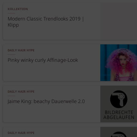
KOLLEKTION
Modern Classic Trendlooks 2019 |
Klipp
DAILY HAIR HYPE
Pinky winky curly Affinage-Look
DAILY HAIR HYPE
Jaime King: beachy Dauerwelle 2.0
DAILY HAIR HYPE