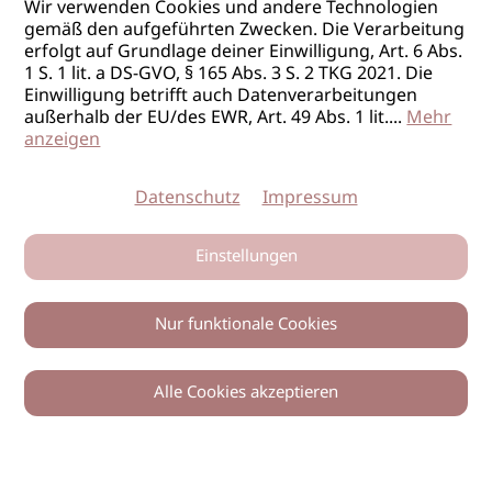
Wir verwenden Cookies und andere Technologien
gemäß den aufgeführten Zwecken. Die Verarbeitung
erfolgt auf Grundlage deiner Einwilligung, Art. 6 Abs.
1 S. 1 lit. a DS-GVO, § 165 Abs. 3 S. 2 TKG 2021. Die
Einwilligung betrifft auch Datenverarbeitungen
außerhalb der EU/des EWR, Art. 49 Abs. 1 lit.
...
Mehr
anzeigen
Datenschutz
Impressum
Einstellungen
Nur funktionale Cookies
Alle Cookies akzeptieren