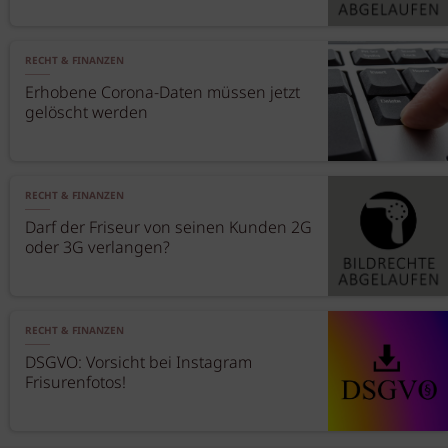
RECHT & FINANZEN
Erhobene Corona-Daten müssen jetzt
gelöscht werden
RECHT & FINANZEN
Darf der Friseur von seinen Kunden 2G
oder 3G verlangen?
RECHT & FINANZEN
DSGVO: Vorsicht bei Instagram
Frisurenfotos!