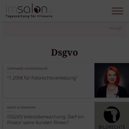
Anzeige
Dsgvo
STEPHANIE HAIDENTHALER
"1.200€ für Fotorechtsverletzung"
RECHT & FINANZEN
DSGVO Videoüberwachung: Darf ein
Friseur seine Kunden filmen?