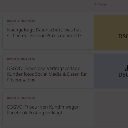
Anzeige
RECHT & FINANZEN
Nachgefragt: Datenschutz, was hat
sich in der Friseur-Praxis geändert?
RECHT & FINANZEN
DSGVO: Download Vertragsvorlage
Kundenfotos Social Media & Daten für
Friseursalons
RECHT & FINANZEN
DSGVO: Friseur von Kundin wegen
Facebook-Posting verklagt