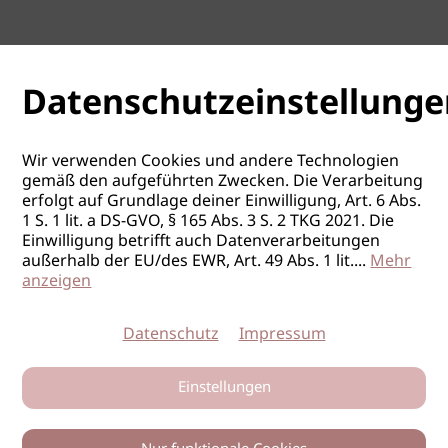
Datenschutzeinstellunge
Wir verwenden Cookies und andere Technologien
gemäß den aufgeführten Zwecken. Die Verarbeitung
erfolgt auf Grundlage deiner Einwilligung, Art. 6 Abs.
1 S. 1 lit. a DS-GVO, § 165 Abs. 3 S. 2 TKG 2021. Die
Einwilligung betrifft auch Datenverarbeitungen
außerhalb der EU/des EWR, Art. 49 Abs. 1 lit.
...
Mehr
anzeigen
Datenschutz
Impressum
Einstellungen