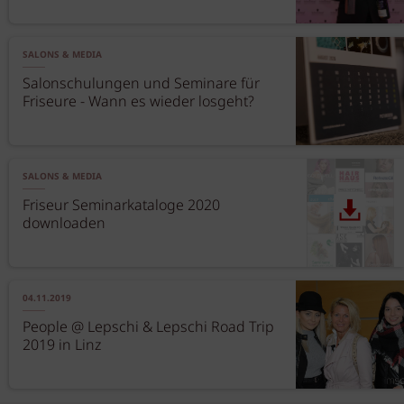
SALONS & MEDIA
Salonschulungen und Seminare für
Friseure - Wann es wieder losgeht?
SALONS & MEDIA
Friseur Seminarkataloge 2020
downloaden
04.11.2019
People @ Lepschi & Lepschi Road Trip
2019 in Linz