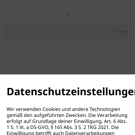
1
Anzeige
Datenschutzeinstellunge
Wir verwenden Cookies und andere Technologien
gemäß den aufgeführten Zwecken. Die Verarbeitung
erfolgt auf Grundlage deiner Einwilligung, Art. 6 Abs.
1 S. 1 lit. a DS-GVO, § 165 Abs. 3 S. 2 TKG 2021. Die
Einwilligung betrifft auch Datenverarbeitungen