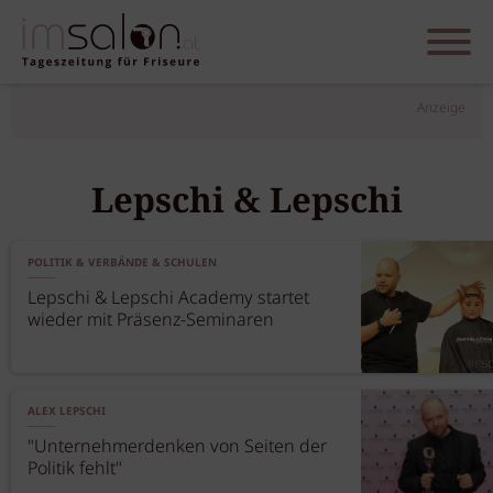
Anzeige
Lepschi & Lepschi
POLITIK & VERBÄNDE & SCHULEN
Lepschi & Lepschi Academy startet
wieder mit Präsenz-Seminaren
ALEX LEPSCHI
"Unternehmerdenken von Seiten der
Politik fehlt"