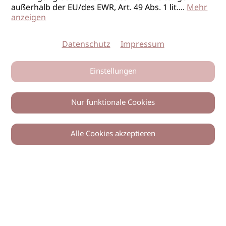
außerhalb der EU/des EWR, Art. 49 Abs. 1 lit.
...
Mehr
anzeigen
Datenschutz
Impressum
Einstellungen
Nur funktionale Cookies
Alle Cookies akzeptieren
© 2026 imSalon Verlags GmbH