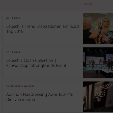
Anzeige
04.11.2019
Lepschi´s Trend Inspirationen am Road
Trip 2019
20.11.2016
Lepschis Clash Collection |
Schwarzkopf StrongBonds Event
INDUSTRIE & HANDEL
Austrian Hairdressing Awards 2015:
Die Nominierten