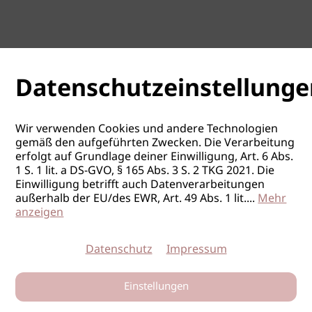
Datenschutzeinstellunge
Wir verwenden Cookies und andere Technologien
gemäß den aufgeführten Zwecken. Die Verarbeitung
erfolgt auf Grundlage deiner Einwilligung, Art. 6 Abs.
1 S. 1 lit. a DS-GVO, § 165 Abs. 3 S. 2 TKG 2021. Die
Einwilligung betrifft auch Datenverarbeitungen
außerhalb der EU/des EWR, Art. 49 Abs. 1 lit.
...
Mehr
anzeigen
Datenschutz
Impressum
Einstellungen