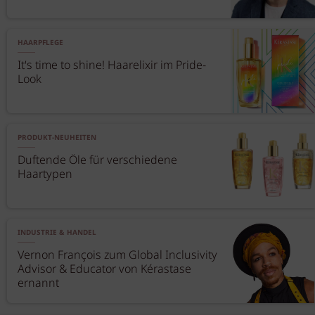
HAARPFLEGE
It's time to shine! Haarelixir im Pride-
Look
PRODUKT-NEUHEITEN
Duftende Öle für verschiedene
Haartypen
INDUSTRIE & HANDEL
Vernon François zum Global Inclusivity
Advisor & Educator von Kérastase
ernannt