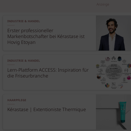
Anzeige
INDUSTRIE & HANDEL
Erster professioneller
Markenbotschafter bei Kérastase ist
Hovig Etoyan
INDUSTRIE & HANDEL
Lern-Plattform ACCESS: Inspiration für
die Friseurbranche
HAARPFLEGE
Kérastase | Extentioniste Thermique