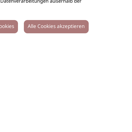
auch Datenverarbeitungen außerhalb der
ookies
Alle Cookies akzeptieren