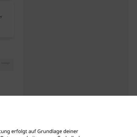
er
Anzeige
ung erfolgt auf Grundlage deiner