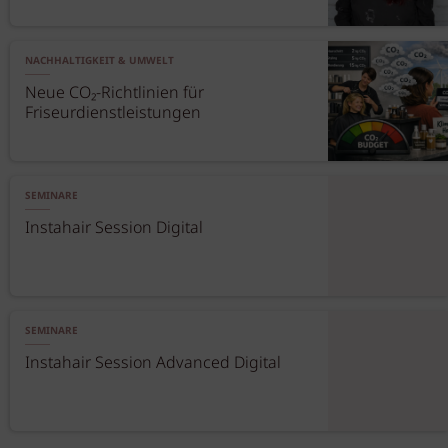
NACHHALTIGKEIT & UMWELT
Neue CO₂-Richtlinien für
Friseurdienstleistungen
SEMINARE
Instahair Session Digital
SEMINARE
Instahair Session Advanced Digital