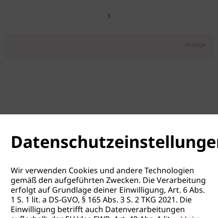
1
Anzeige
Datenschutzeinstellunge
Wir verwenden Cookies und andere Technologien
gemäß den aufgeführten Zwecken. Die Verarbeitung
erfolgt auf Grundlage deiner Einwilligung, Art. 6 Abs.
1 S. 1 lit. a DS-GVO, § 165 Abs. 3 S. 2 TKG 2021. Die
Einwilligung betrifft auch Datenverarbeitungen