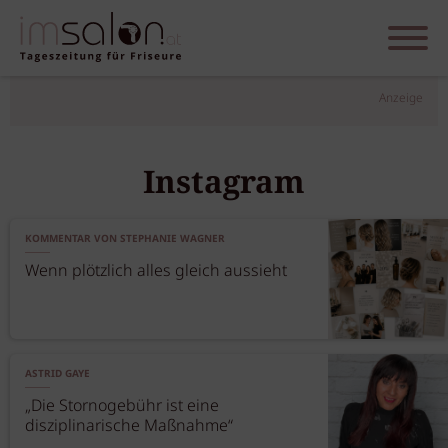
Anzeige
Instagram
KOMMENTAR VON STEPHANIE WAGNER
Wenn plötzlich alles gleich aussieht
ASTRID GAYE
„Die Stornogebühr ist eine
disziplinarische Maßnahme“