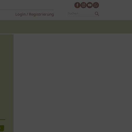
Login / Registrierung