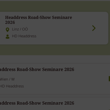
Headdress Road-Show Seminare
2026
Linz / OÖ
HD Headdress
address Road-Show Seminare 2026
Wien / W
HD Headdress
address Road-Show Seminare 2026