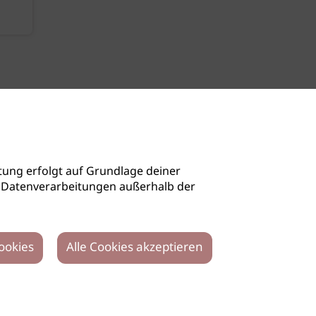
ung erfolgt auf Grundlage deiner
auch Datenverarbeitungen außerhalb der
ookies
Alle Cookies akzeptieren