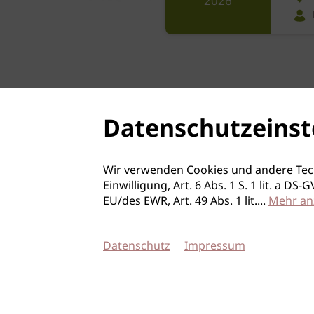
2026
Datenschutzeinst
Wir verwenden Cookies und andere Tec
Einwilligung, Art. 6 Abs. 1 S. 1 lit. a D
EU/des EWR, Art. 49 Abs. 1 lit.
...
Mehr an
Datenschutz
Impressum