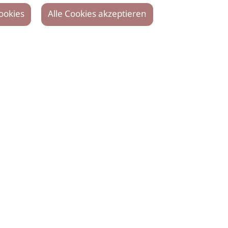
ookies
Alle Cookies akzeptieren