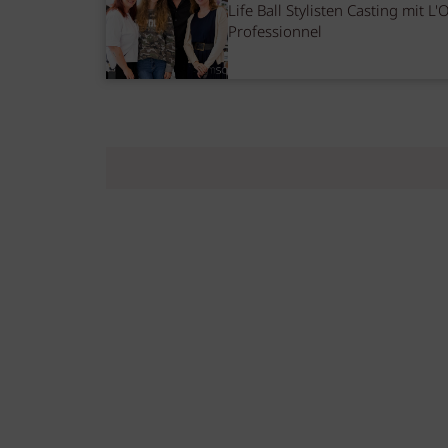
Life Ball Stylisten Casting mit L'
Professionnel