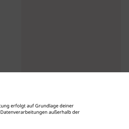
ung erfolgt auf Grundlage deiner
auch Datenverarbeitungen außerhalb der