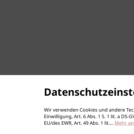
Datenschutzeinst
Wir verwenden Cookies und andere Tec
Einwilligung, Art. 6 Abs. 1 S. 1 lit. a D
EU/des EWR, Art. 49 Abs. 1 lit.
...
Mehr an