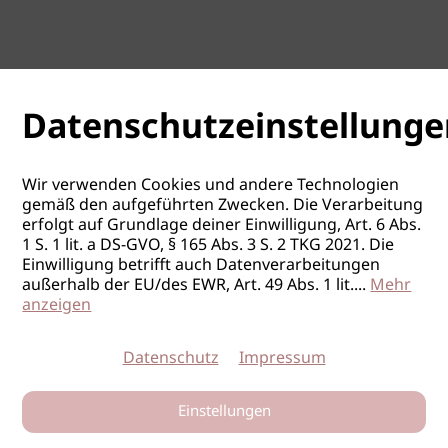
Datenschutzeinstellunge
Wir verwenden Cookies und andere Technologien
gemäß den aufgeführten Zwecken. Die Verarbeitung
erfolgt auf Grundlage deiner Einwilligung, Art. 6 Abs.
1 S. 1 lit. a DS-GVO, § 165 Abs. 3 S. 2 TKG 2021. Die
Einwilligung betrifft auch Datenverarbeitungen
außerhalb der EU/des EWR, Art. 49 Abs. 1 lit.
...
Mehr
anzeigen
Datenschutz
Impressum
Einstellungen