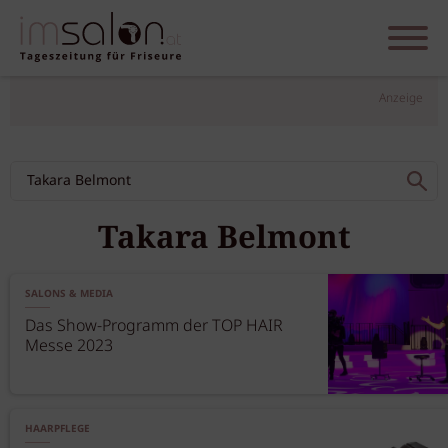
Anzeige
Takara Belmont
SALONS & MEDIA
Das Show-Programm der TOP HAIR
Messe 2023
HAARPFLEGE