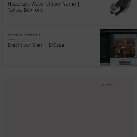
Head-Spa-Waschstation Yume |
Takara Belmont
DESIGN & INTERIEUR
Brecht van Dam | Brüssel
Anzeige