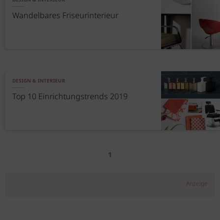
DESIGN & INTERIEUR
Wandelbares Friseurinterieur
DESIGN & INTERIEUR
Top 10 Einrichtungstrends 2019
1
Anzeige