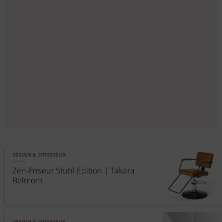
DESIGN & INTERIEUR
Zen-Friseur Stuhl Edition | Takara
Belmont