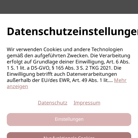
Datenschutzeinstellunge
Wir verwenden Cookies und andere Technologien
gemäß den aufgeführten Zwecken. Die Verarbeitung
erfolgt auf Grundlage deiner Einwilligung, Art. 6 Abs.
1 S. 1 lit. a DS-GVO, § 165 Abs. 3 S. 2 TKG 2021. Die
Einwilligung betrifft auch Datenverarbeitungen
außerhalb der EU/des EWR, Art. 49 Abs. 1 lit.
...
Mehr
anzeigen
Datenschutz
Impressum
Einstellungen