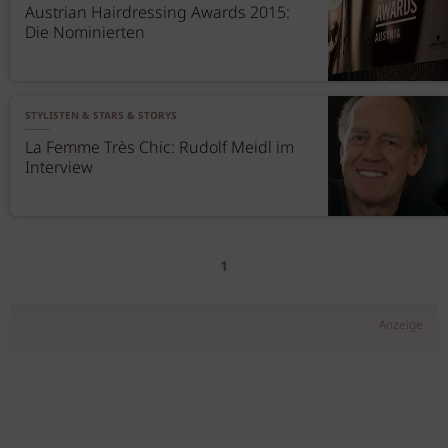
Austrian Hairdressing Awards 2015:
Die Nominierten
STYLISTEN & STARS & STORYS
La Femme Très Chic: Rudolf Meidl im
Interview
1
Anzeige