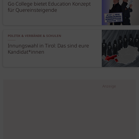
Go College bietet Education Konzept
für Quereinsteigende
POLITIK & VERBÄNDE & SCHULEN
Innungswahl in Tirol: Das sind eure
Kandidat*innen
Anzeige