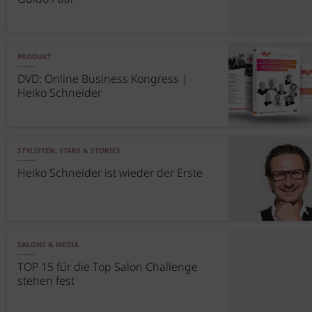
PRODUKT
DVD: Online Business Kongress |
Heiko Schneider
STYLISTEN, STARS & STORIES
Heiko Schneider ist wieder der Erste
SALONS & MEDIA
TOP 15 für die Top Salon Challenge
stehen fest