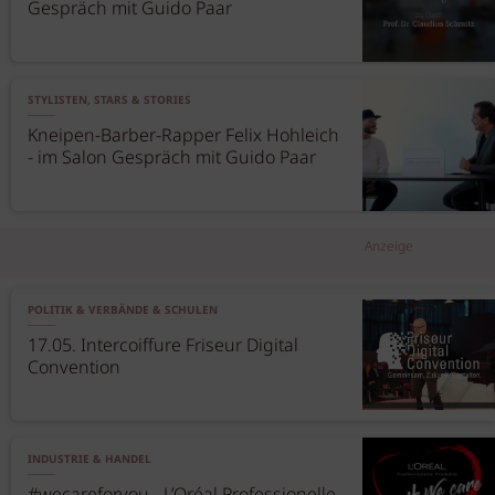
Gespräch mit Guido Paar
STYLISTEN, STARS & STORIES
Kneipen-Barber-Rapper Felix Hohleich
- im Salon Gespräch mit Guido Paar
Anzeige
POLITIK & VERBÄNDE & SCHULEN
17.05. Intercoiffure Friseur Digital
Convention
INDUSTRIE & HANDEL