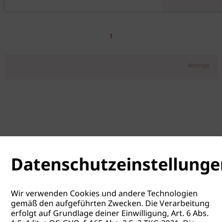
1
Anzeige
Datenschutzeinstellunge
Wir verwenden Cookies und andere Technologien
gemäß den aufgeführten Zwecken. Die Verarbeitung
erfolgt auf Grundlage deiner Einwilligung, Art. 6 Abs.