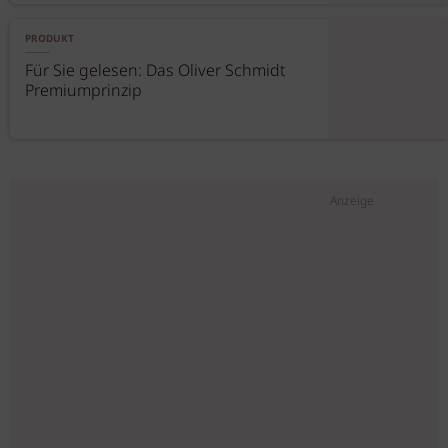
PRODUKT
Für Sie gelesen: Das Oliver Schmidt
Premiumprinzip
Anzeige