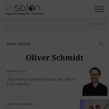
Anzeige
Oliver Schmidt
RAPHAEL MURG
„Das Friseurhandwerk muss der ‚Place
to be‘ werden“
INDUSTRIE & HANDEL