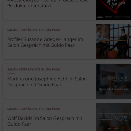
#wecareforyou - L’Oréal Professionelle
Produkte unterstützt
SALON GESPRÄCH MIT GUIDO PAAR
Profiler Suzanne Grieger-Langer im
Salon Gespräch mit Guido Paar
SALON GESPRÄCH MIT GUIDO PAAR
Martina und Josephine Acht im Salon
Gespräch mit Guido Paar
SALON GESPRÄCH MIT GUIDO PAAR
Wolf Davids im Salon Gespräch mit
Guido Paar