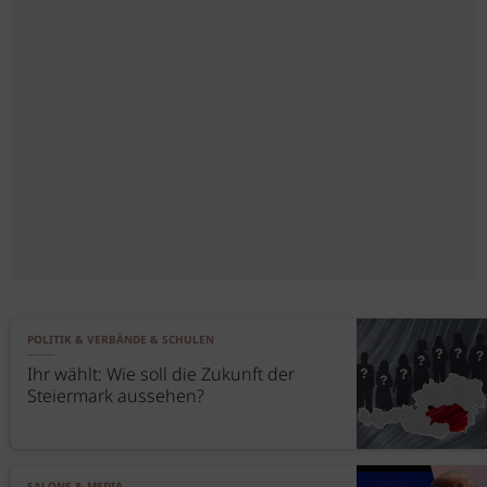
POLITIK & VERBÄNDE & SCHULEN
Ihr wählt: Wie soll die Zukunft der
Steiermark aussehen?