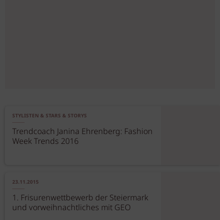
STYLISTEN & STARS & STORYS
Trendcoach Janina Ehrenberg: Fashion
Week Trends 2016
23.11.2015
1. Frisurenwettbewerb der Steiermark
und vorweihnachtliches mit GEO