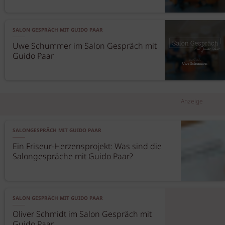
SALON GESPRÄCH MIT GUIDO PAAR
Uwe Schummer im Salon Gespräch mit
Guido Paar
Anzeige
SALONGESPRÄCH MIT GUIDO PAAR
Ein Friseur-Herzensprojekt: Was sind die
Salongespräche mit Guido Paar?
SALON GESPRÄCH MIT GUIDO PAAR
Oliver Schmidt im Salon Gespräch mit
Guido Paar