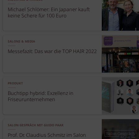
Michael Schlömer: Ein Japaner kauft
keine Schere für 100 Euro
SALONS & MEDIA
Messefazit: Das war die TOP HAIR 2022
PRODUKT
Buchtipp hybrid: Exzellenz in
Friseurunternehmen
SALON GESPRÄCH MIT GUIDO PAAR
Prof. Dr. Claudius Schmitz im Salon