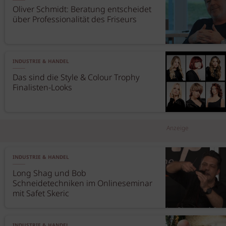
Oliver Schmidt: Beratung entscheidet
über Professionalität des Friseurs
INDUSTRIE & HANDEL
Das sind die Style & Colour Trophy
Finalisten-Looks
Anzeige
INDUSTRIE & HANDEL
Long Shag und Bob
Schneidetechniken im Onlineseminar
mit Safet Skeric
INDUSTRIE & HANDEL