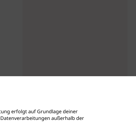
ung erfolgt auf Grundlage deiner
auch Datenverarbeitungen außerhalb der