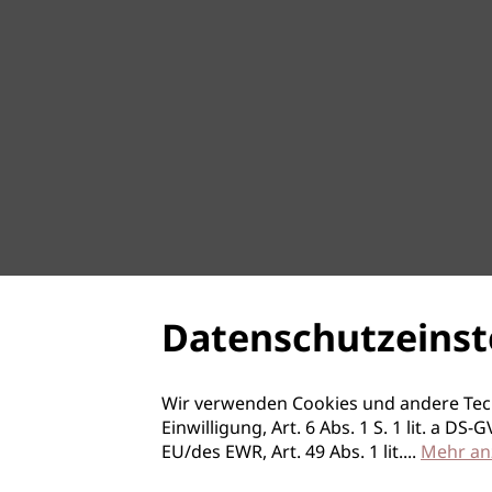
Datenschutzeinst
Wir verwenden Cookies und andere Tec
Einwilligung, Art. 6 Abs. 1 S. 1 lit. a D
EU/des EWR, Art. 49 Abs. 1 lit.
...
Mehr an