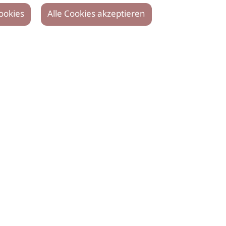
ookies
Alle Cookies akzeptieren