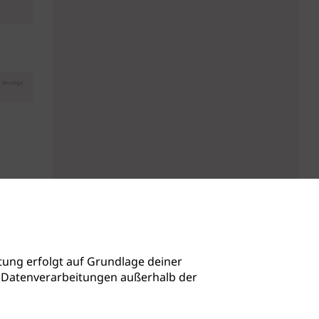
Anzeige
ung erfolgt auf Grundlage deiner
auch Datenverarbeitungen außerhalb der