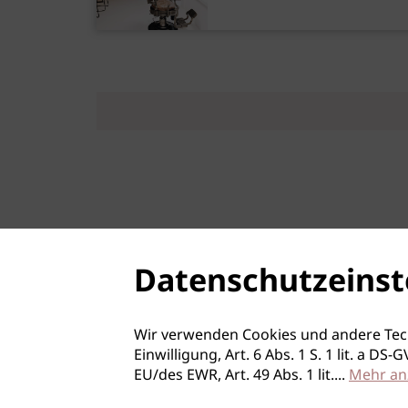
Datenschutzeinst
Wir verwenden Cookies und andere Tec
Einwilligung, Art. 6 Abs. 1 S. 1 lit. a D
EU/des EWR, Art. 49 Abs. 1 lit.
...
Mehr an