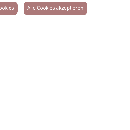
ookies
Alle Cookies akzeptieren