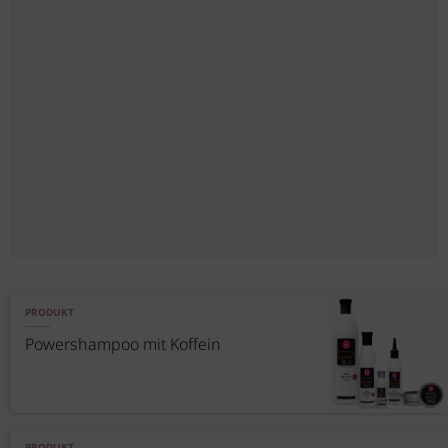
PRODUKT
Powershampoo mit Koffein