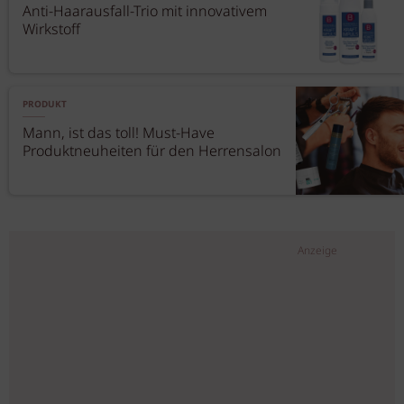
Anti-Haarausfall-Trio mit innovativem
Wirkstoff
PRODUKT
Mann, ist das toll! Must-Have
Produktneuheiten für den Herrensalon
Anzeige