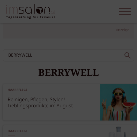
Anzeige
BERRYWELL
HAARPFLEGE
Reinigen, Pflegen, Stylen!
Lieblingsprodukte im August
HAARPFLEGE