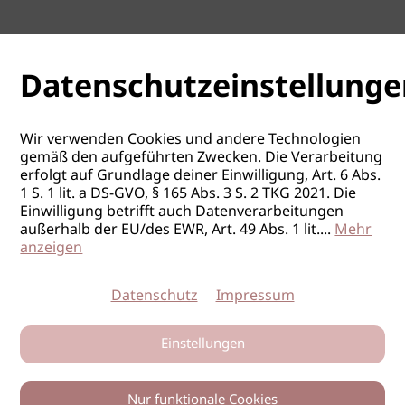
Datenschutzeinstellunge
Wir verwenden Cookies und andere Technologien
gemäß den aufgeführten Zwecken. Die Verarbeitung
erfolgt auf Grundlage deiner Einwilligung, Art. 6 Abs.
1 S. 1 lit. a DS-GVO, § 165 Abs. 3 S. 2 TKG 2021. Die
Einwilligung betrifft auch Datenverarbeitungen
außerhalb der EU/des EWR, Art. 49 Abs. 1 lit.
...
Mehr
anzeigen
Datenschutz
Impressum
Einstellungen
Nur funktionale Cookies