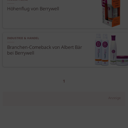
Höhenflug von Berrywell
INDUSTRIE & HANDEL
Branchen-Comeback von Albert Bär
bei Berrywell
1
Anzeige