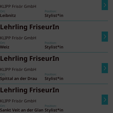
KLIPP Frisör GmbH
Ort:
Position:
Leibnitz
Stylist*in
Lehrling FriseurIn
KLIPP Frisör GmbH
Ort:
Position:
Weiz
Stylist*in
Lehrling FriseurIn
KLIPP Frisör GmbH
Ort:
Position:
Spittal an der Drau
Stylist*in
Lehrling FriseurIn
KLIPP Frisör GmbH
Ort:
Position:
Sankt Veit an der Glan
Stylist*in