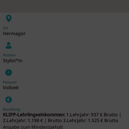
Ort
Hermagor
Position
Stylist*in
Pensum:
Vollzeit
Bezahlung
KLIPP-Lehrlingseinkommen:
1.Lehrjahr: 937 € Brutto |
2.Lehrjahr: 1.198 € | Brutto 3.Lehrjahr: 1.525 € Brutto
Angabe zum Mindestgehalt