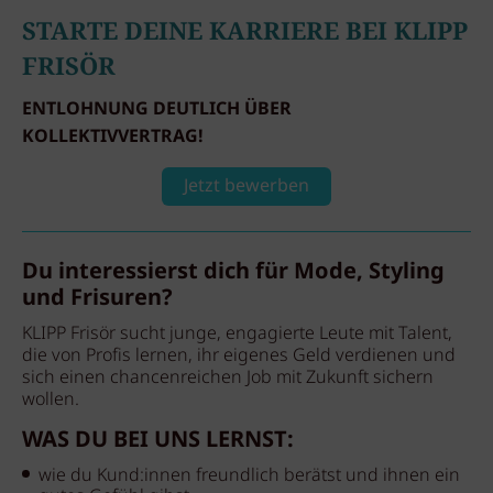
STARTE DEINE KARRIERE BEI KLIPP
FRISÖR
ENTLOHNUNG DEUTLICH ÜBER
KOLLEKTIVVERTRAG!
Jetzt bewerben
Du interessierst dich für Mode, Styling
und Frisuren?
KLIPP Frisör sucht junge, engagierte Leute mit Talent,
die von Profis lernen, ihr eigenes Geld verdienen und
sich einen chancenreichen Job mit Zukunft sichern
wollen.
WAS DU BEI UNS LERNST:
wie du Kund:innen freundlich berätst und ihnen ein