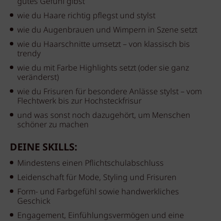
gutes Gefühl gibst
wie du Haare richtig pflegst und stylst
wie du Augenbrauen und Wimpern in Szene setzt
wie du Haarschnitte umsetzt – von klassisch bis
trendy
wie du mit Farbe Highlights setzt (oder sie ganz
veränderst)
wie du Frisuren für besondere Anlässe stylst – vom
Flechtwerk bis zur Hochsteckfrisur
und was sonst noch dazugehört, um Menschen
schöner zu machen
DEINE SKILLS:
Mindestens einen Pflichtschulabschluss
Leidenschaft für Mode, Styling und Frisuren
Form- und Farbgefühl sowie handwerkliches
Geschick
Engagement, Einfühlungsvermögen und eine