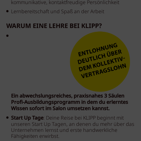
kommunikative, kontaktfreudige Persönlichkeit
Lernbereitschaft und Spaß an der Arbeit
WARUM EINE LEHRE BEI KLIPP?
Ein abwechslungsreiches, praxisnahes 3 Säulen
Profi-Ausbildungsprogramm in dem du erlerntes
Wissen sofort im Salon umsetzen kannst.
Start Up Tage
: Deine Reise bei KLIPP beginnt mit
unseren Start Up Tagen, an denen du mehr über das
Unternehmen lernst und erste handwerkliche
Fähigkeiten erwirbst.