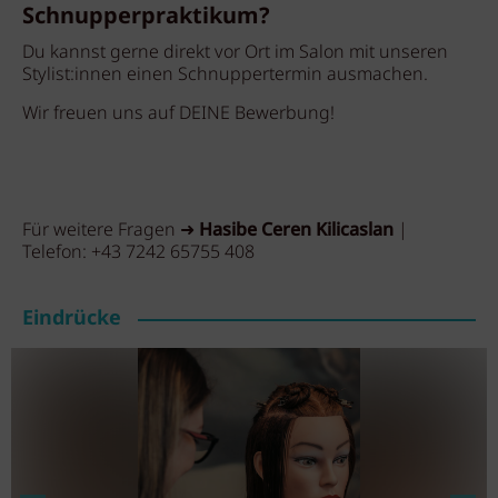
Schnupperpraktikum?
Du kannst gerne direkt vor Ort im Salon mit unseren
Stylist:innen einen Schnuppertermin ausmachen.
Wir freuen uns auf DEINE Bewerbung!
Für weitere Fragen ➜
Hasibe Ceren Kilicaslan
|
Telefon:
+43 7242 65755 408
Eindrücke