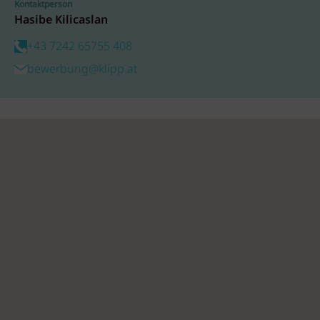
Kontaktperson
Hasibe Kilicaslan
+43 7242 65755 408
bewerbung@klipp.at