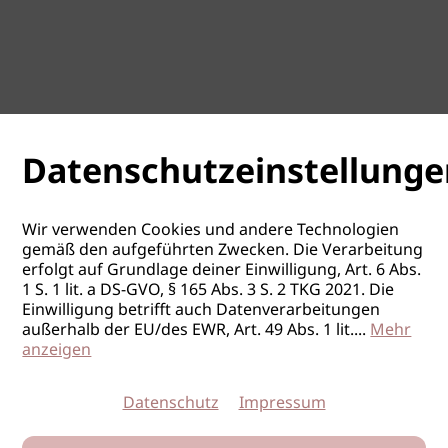
Datenschutzeinstellunge
Wir verwenden Cookies und andere Technologien
gemäß den aufgeführten Zwecken. Die Verarbeitung
erfolgt auf Grundlage deiner Einwilligung, Art. 6 Abs.
1 S. 1 lit. a DS-GVO, § 165 Abs. 3 S. 2 TKG 2021. Die
Einwilligung betrifft auch Datenverarbeitungen
außerhalb der EU/des EWR, Art. 49 Abs. 1 lit.
...
Mehr
anzeigen
Datenschutz
Impressum