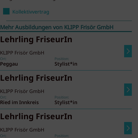
Kollektivvertrag
Mehr Ausbildungen von KLIPP Frisör GmbH
Lehrling FriseurIn
KLIPP Frisör GmbH
Ort:
Position:
Peggau
Stylist*in
Lehrling FriseurIn
KLIPP Frisör GmbH
Ort:
Position:
Ried im Innkreis
Stylist*in
Lehrling FriseurIn
KLIPP Frisör GmbH
Ort:
Position: