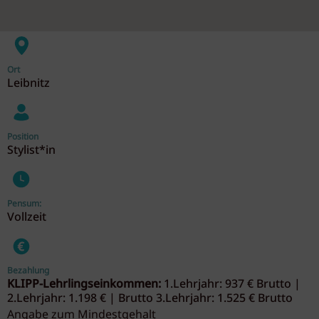
Ort
Leibnitz
Position
Stylist*in
Pensum:
Vollzeit
Bezahlung
KLIPP-Lehrlingseinkommen:
1.Lehrjahr: 937 € Brutto |
2.Lehrjahr: 1.198 € | Brutto 3.Lehrjahr: 1.525 € Brutto
Angabe zum Mindestgehalt