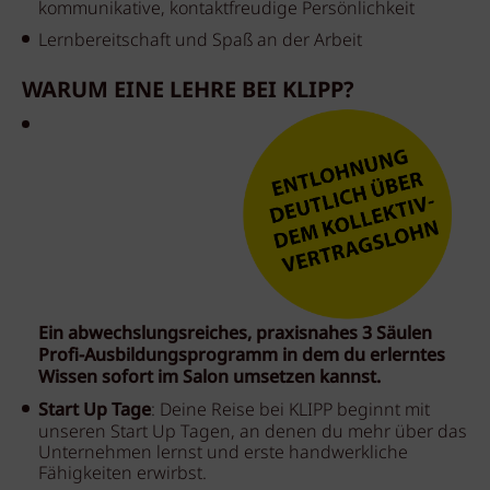
kommunikative, kontaktfreudige Persönlichkeit
Lernbereitschaft und Spaß an der Arbeit
WARUM EINE LEHRE BEI KLIPP?
Ein abwechslungsreiches, praxisnahes 3 Säulen
Profi-Ausbildungsprogramm in dem du erlerntes
Wissen sofort im Salon umsetzen kannst.
Start Up Tage
: Deine Reise bei KLIPP beginnt mit
unseren Start Up Tagen, an denen du mehr über das
Unternehmen lernst und erste handwerkliche
Fähigkeiten erwirbst.