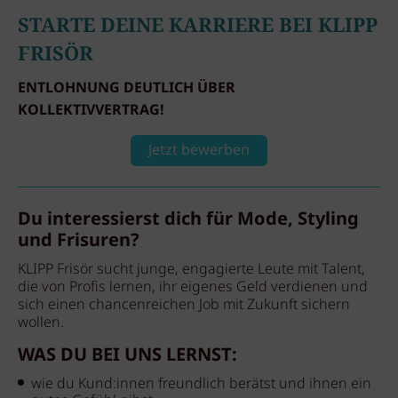
STARTE DEINE KARRIERE BEI KLIPP
FRISÖR
ENTLOHNUNG DEUTLICH ÜBER
KOLLEKTIVVERTRAG!
Jetzt bewerben
Du interessierst dich für Mode, Styling
und Frisuren?
KLIPP Frisör sucht junge, engagierte Leute mit Talent,
die von Profis lernen, ihr eigenes Geld verdienen und
sich einen chancenreichen Job mit Zukunft sichern
wollen.
WAS DU BEI UNS LERNST:
wie du Kund:innen freundlich berätst und ihnen ein