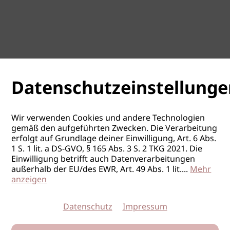
Datenschutzeinstellunge
Wir verwenden Cookies und andere Technologien
gemäß den aufgeführten Zwecken. Die Verarbeitung
erfolgt auf Grundlage deiner Einwilligung, Art. 6 Abs.
1 S. 1 lit. a DS-GVO, § 165 Abs. 3 S. 2 TKG 2021. Die
Einwilligung betrifft auch Datenverarbeitungen
außerhalb der EU/des EWR, Art. 49 Abs. 1 lit.
...
Mehr
anzeigen
Datenschutz
Impressum