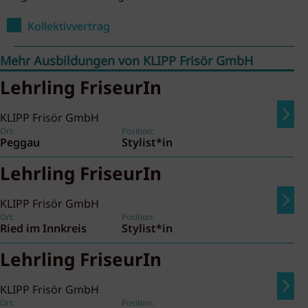
Kollektivvertrag
Mehr Ausbildungen von KLIPP Frisör GmbH
Lehrling FriseurIn
KLIPP Frisör GmbH
Ort:
Position:
Peggau
Stylist*in
Lehrling FriseurIn
KLIPP Frisör GmbH
Ort:
Position:
Ried im Innkreis
Stylist*in
Lehrling FriseurIn
KLIPP Frisör GmbH
Ort:
Position: