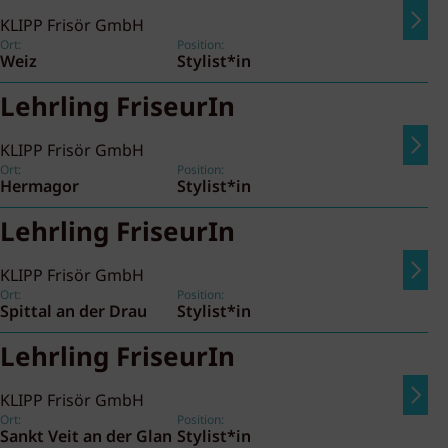
KLIPP Frisör GmbH
Ort:
Position:
Weiz
Stylist*in
Lehrling FriseurIn
KLIPP Frisör GmbH
Ort:
Position:
Hermagor
Stylist*in
Lehrling FriseurIn
KLIPP Frisör GmbH
Ort:
Position:
Spittal an der Drau
Stylist*in
Lehrling FriseurIn
KLIPP Frisör GmbH
Ort:
Position:
Sankt Veit an der Glan
Stylist*in