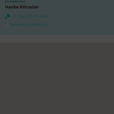
Kontaktperson
Hasibe Kilicaslan
+43 7242 65755 408
bewerbung@klipp.at