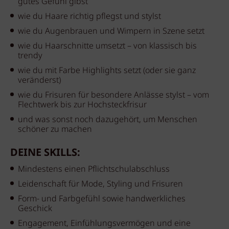
gutes Gefühl gibst
wie du Haare richtig pflegst und stylst
wie du Augenbrauen und Wimpern in Szene setzt
wie du Haarschnitte umsetzt – von klassisch bis
trendy
wie du mit Farbe Highlights setzt (oder sie ganz
veränderst)
wie du Frisuren für besondere Anlässe stylst – vom
Flechtwerk bis zur Hochsteckfrisur
und was sonst noch dazugehört, um Menschen
schöner zu machen
DEINE SKILLS:
Mindestens einen Pflichtschulabschluss
Leidenschaft für Mode, Styling und Frisuren
Form- und Farbgefühl sowie handwerkliches
Geschick
Engagement, Einfühlungsvermögen und eine