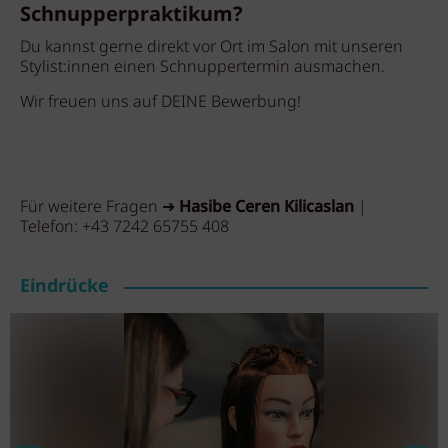
Schnupperpraktikum?
Du kannst gerne direkt vor Ort im Salon mit unseren
Stylist:innen einen Schnuppertermin ausmachen.
Wir freuen uns auf DEINE Bewerbung!
Für weitere Fragen ➜
Hasibe Ceren Kilicaslan
|
Telefon:
+43 7242 65755 408
Eindrücke