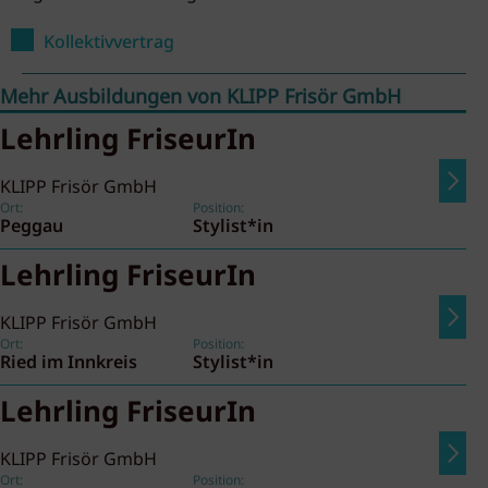
Kollektivvertrag
Mehr Ausbildungen von KLIPP Frisör GmbH
Lehrling FriseurIn
KLIPP Frisör GmbH
Ort:
Position:
Peggau
Stylist*in
Lehrling FriseurIn
KLIPP Frisör GmbH
Ort:
Position:
Ried im Innkreis
Stylist*in
Lehrling FriseurIn
KLIPP Frisör GmbH
Ort:
Position: