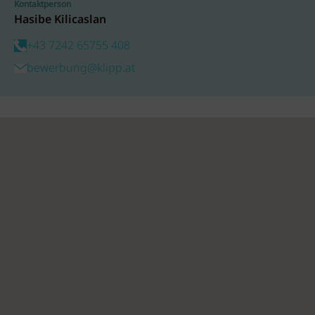
Kontaktperson
Hasibe Kilicaslan
+43 7242 65755 408
bewerbung@klipp.at