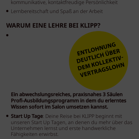
kommunikative, kontaktfreudige Persönlichkeit
Lernbereitschaft und Spaß an der Arbeit
WARUM EINE LEHRE BEI KLIPP?
Ein abwechslungsreiches, praxisnahes 3 Säulen
Profi-Ausbildungsprogramm in dem du erlerntes
Wissen sofort im Salon umsetzen kannst.
Start Up Tage
: Deine Reise bei KLIPP beginnt mit
unseren Start Up Tagen, an denen du mehr über das
Unternehmen lernst und erste handwerkliche
Fähigkeiten erwirbst.