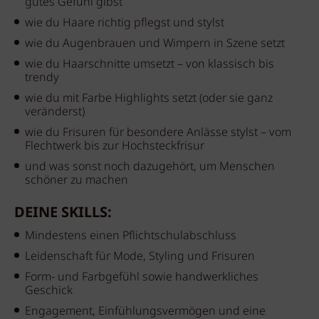
gutes Gefühl gibst
wie du Haare richtig pflegst und stylst
wie du Augenbrauen und Wimpern in Szene setzt
wie du Haarschnitte umsetzt – von klassisch bis
trendy
wie du mit Farbe Highlights setzt (oder sie ganz
veränderst)
wie du Frisuren für besondere Anlässe stylst – vom
Flechtwerk bis zur Hochsteckfrisur
und was sonst noch dazugehört, um Menschen
schöner zu machen
DEINE SKILLS:
Mindestens einen Pflichtschulabschluss
Leidenschaft für Mode, Styling und Frisuren
Form- und Farbgefühl sowie handwerkliches
Geschick
Engagement, Einfühlungsvermögen und eine