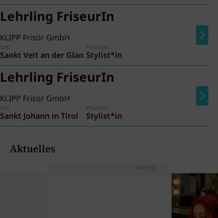
Lehrling FriseurIn
KLIPP Frisör GmbH
Ort:
Position:
Sankt Veit an der Glan
Stylist*in
Lehrling FriseurIn
KLIPP Frisör GmbH
Ort:
Position:
Sankt Johann in Tirol
Stylist*in
Aktuelles
Anzeige