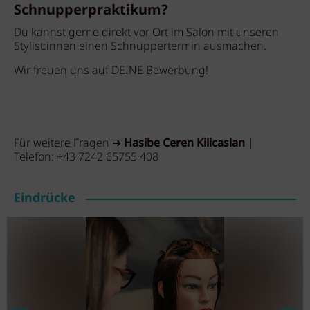
Schnupperpraktikum?
Du kannst gerne direkt vor Ort im Salon mit unseren
Stylist:innen einen Schnuppertermin ausmachen.
Wir freuen uns auf DEINE Bewerbung!
Für weitere Fragen ➜
Hasibe Ceren Kilicaslan
|
Telefon:
+43 7242 65755 408
Eindrücke