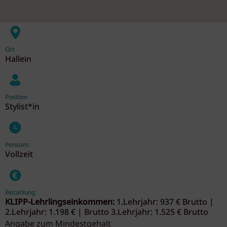
Ort
Hallein
Position
Stylist*in
Pensum:
Vollzeit
Bezahlung
KLIPP-Lehrlingseinkommen:
1.Lehrjahr: 937 € Brutto |
2.Lehrjahr: 1.198 € | Brutto 3.Lehrjahr: 1.525 € Brutto
Angabe zum Mindestgehalt