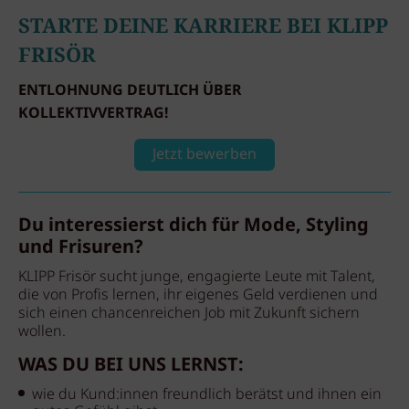
STARTE DEINE KARRIERE BEI KLIPP
FRISÖR
ENTLOHNUNG DEUTLICH ÜBER
KOLLEKTIVVERTRAG!
Jetzt bewerben
Du interessierst dich für Mode, Styling
und Frisuren?
KLIPP Frisör sucht junge, engagierte Leute mit Talent,
die von Profis lernen, ihr eigenes Geld verdienen und
sich einen chancenreichen Job mit Zukunft sichern
wollen.
WAS DU BEI UNS LERNST:
wie du Kund:innen freundlich berätst und ihnen ein