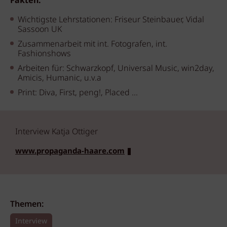
Fakten:
Wichtigste Lehrstationen: Friseur Steinbauer, Vidal
Sassoon UK
Zusammenarbeit mit int. Fotografen, int.
Fashionshows
Arbeiten für: Schwarzkopf, Universal Music, win2day,
Amicis, Humanic, u.v.a
Print: Diva, First, peng!, Placed ...
Interview Katja Ottiger
www.propaganda-haare.com
Themen:
Interview