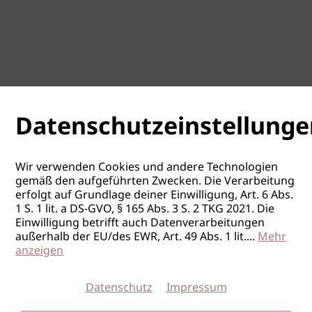
Datenschutzeinstellunge
Wir verwenden Cookies und andere Technologien
gemäß den aufgeführten Zwecken. Die Verarbeitung
erfolgt auf Grundlage deiner Einwilligung, Art. 6 Abs.
1 S. 1 lit. a DS-GVO, § 165 Abs. 3 S. 2 TKG 2021. Die
Einwilligung betrifft auch Datenverarbeitungen
außerhalb der EU/des EWR, Art. 49 Abs. 1 lit.
...
Mehr
anzeigen
Datenschutz
Impressum