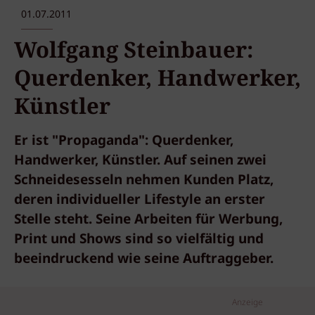
01.07.2011
Wolfgang Steinbauer:
Querdenker, Handwerker,
Künstler
Er ist "Propaganda": Querdenker,
Handwerker, Künstler. Auf seinen zwei
Schneidesesseln nehmen Kunden Platz,
deren individueller Lifestyle an erster
Stelle steht. Seine Arbeiten für Werbung,
Print und Shows sind so vielfältig und
beeindruckend wie seine Auftraggeber.
Anzeige