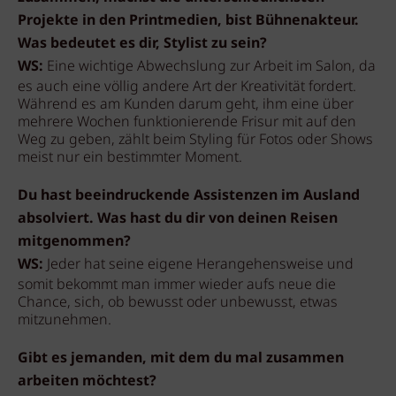
Projekte in den Printmedien, bist Bühnenakteur.
Was bedeutet es dir, Stylist zu sein?
WS:
Eine wichtige Abwechslung zur Arbeit im Salon, da
es auch eine völlig andere Art der Kreativität fordert.
Während es am Kunden darum geht, ihm eine über
mehrere Wochen funktionierende Frisur mit auf den
Weg zu geben, zählt beim Styling für Fotos oder Shows
meist nur ein bestimmter Moment.
Du hast beeindruckende Assistenzen im Ausland
absolviert. Was hast du dir von deinen Reisen
mitgenommen?
WS:
Jeder hat seine eigene Herangehensweise und
somit bekommt man immer wieder aufs neue die
Chance, sich, ob bewusst oder unbewusst, etwas
mitzunehmen.
Gibt es jemanden, mit dem du mal zusammen
arbeiten möchtest?