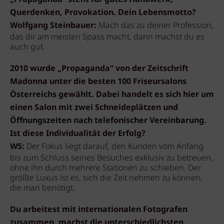
Querdenken, Provokation. Dein Lebensmotto?
Wolfgang Steinbauer:
Mach das zu deiner Profession,
das dir am meisten Spass macht, dann machst du es
auch gut.
2010 wurde „Propaganda“ von der Zeitschrift
Madonna unter die besten 100 Friseursalons
Österreichs gewählt. Dabei handelt es sich hier um
einen Salon mit zwei Schneideplätzen und
Öffnungszeiten nach telefonischer Vereinbarung.
Ist diese Individualität der Erfolg?
WS:
Der Fokus liegt darauf, den Kunden vom Anfang
bis zum Schluss seines Besuches exklusiv zu betreuen,
ohne ihn durch mehrere Stationen zu schieben. Der
größte Luxus ist es, sich die Zeit nehmen zu können,
die man benötigt.
Du arbeitest mit internationalen Fotografen
zusammen, machst die unterschiedlichsten