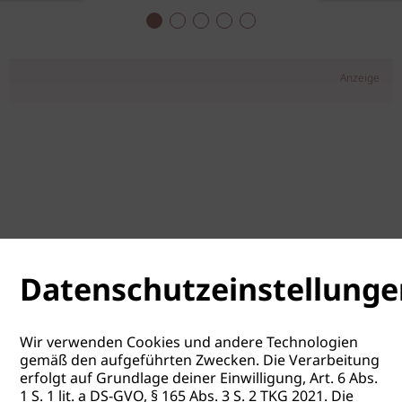
Anzeige
Datenschutzeinstellunge
Wir verwenden Cookies und andere Technologien
gemäß den aufgeführten Zwecken. Die Verarbeitung
erfolgt auf Grundlage deiner Einwilligung, Art. 6 Abs.
1 S. 1 lit. a DS-GVO, § 165 Abs. 3 S. 2 TKG 2021. Die