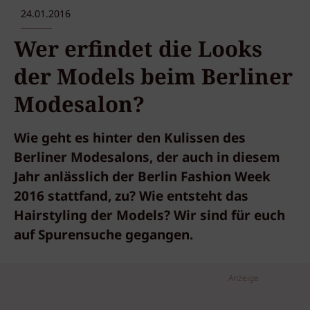
24.01.2016
Wer erfindet die Looks
der Models beim Berliner
Modesalon?
Wie geht es hinter den Kulissen des
Berliner Modesalons, der auch in diesem
Jahr anlässlich der Berlin Fashion Week
2016 stattfand, zu? Wie entsteht das
Hairstyling der Models? Wir sind für euch
auf Spurensuche gegangen.
Anzeige