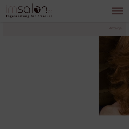
Anzeige