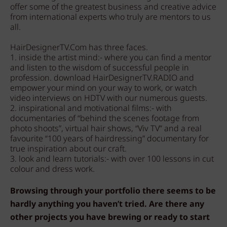
offer some of the greatest business and creative advice
from international experts who truly are mentors to us
all.
HairDesignerTV.Com has three faces.
1. inside the artist mind:- where you can find a mentor
and listen to the wisdom of successful people in
profession. download HairDesignerTV.RADIO and
empower your mind on your way to work, or watch
video interviews on HDTV with our numerous guests.
2. inspirational and motivational films:- with
documentaries of “behind the scenes footage from
photo shoots”, virtual hair shows, “Viv TV” and a real
favourite “100 years of hairdressing” documentary for
true inspiration about our craft.
3. look and learn tutorials:- with over 100 lessons in cut
colour and dress work.
Browsing through your portfolio there seems to be
hardly anything you haven’t tried. Are there any
other projects you have brewing or ready to start