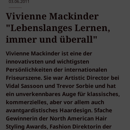
03.06.2011
Vivienne Mackinder
"Lebenslanges Lernen,
immer und überall"
Vivienne Mackinder ist eine der
innovativsten und wichtigsten
Persönlichkeiten der internationalen
Friseurszene. Sie war Artistic Director bei
Vidal Sassoon und Trevor Sorbie und hat
ein unverkennbares Auge für klassisches,
kommerzielles, aber vor allem auch
avantgardistisches Haardesign. 5fache
Gewinnerin der North American Hair
Styling Awards, Fashion Direktorin der