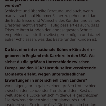
werden?
Schlechte und übereilte Beratung und auch, wenn
man versucht auf Nummer Sicher zu gehen und damit
die Bedürfnisse und Wünsche des Kunden und seines
Lifestyles nicht versteht. Häufig passiert es auch, dass
Friseure ihren Kunden den angesagtesten Schnitt
empfehlen, weil sie ihn selbst gerne mögen und dabei
außer Acht lassen, was das Beste für den Kunden ist.
Du bist eine internationale Bühnen-Künstlerin –
geboren in England mit Karriere in den USA. Wo
siehst du die größten Unterschiede zwischen
Europs und den USA? Hast du selbst verwirrende
Momente erlebt, wegen unterschiedlichen
Erwartungen in unterschiedlichen Ländern?
Vor einigen Jahren gab es einen großen Unterschied
zwischen den Londonder Trends und dem Rest der
Welt, aber die Lücke hat sich mittlerweile geschlossen.
Die NewYorkerinnen sind sehr glamourös und
inspiriert von „Sex in the City“. Die Kunden in London