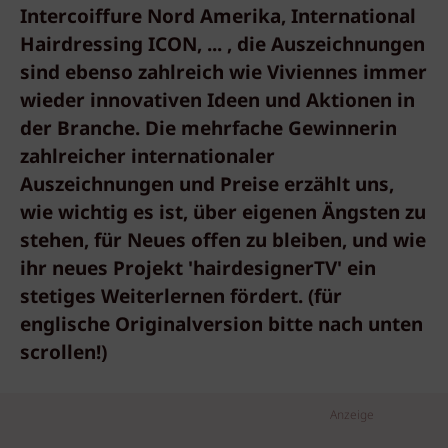
Intercoiffure Nord Amerika, International
Hairdressing ICON, ... , die Auszeichnungen
sind ebenso zahlreich wie Viviennes immer
wieder innovativen Ideen und Aktionen in
der Branche. Die mehrfache Gewinnerin
zahlreicher internationaler
Auszeichnungen und Preise erzählt uns,
wie wichtig es ist, über eigenen Ängsten zu
stehen, für Neues offen zu bleiben, und wie
ihr neues Projekt 'hairdesignerTV' ein
stetiges Weiterlernen fördert. (für
englische Originalversion bitte nach unten
scrollen!)
Anzeige