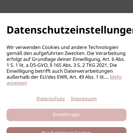
Datenschutzeinstellunge
Wir verwenden Cookies und andere Technologien
gemäß den aufgeführten Zwecken. Die Verarbeitung
erfolgt auf Grundlage deiner Einwilligung, Art. 6 Abs.
1 S. 1 lit. a DS-GVO, § 165 Abs. 3 S. 2 TKG 2021. Die
Einwilligung betrifft auch Datenverarbeitungen
außerhalb der EU/des EWR, Art. 49 Abs. 1 lit.
...
Mehr
anzeigen
Datenschutz
Impressum
Einstellungen