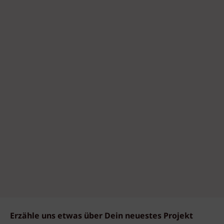
Erzähle uns etwas über Dein neuestes Projekt