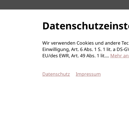
Datenschutzeinst
Wir verwenden Cookies und andere Tec
Einwilligung, Art. 6 Abs. 1 S. 1 lit. a D
EU/des EWR, Art. 49 Abs. 1 lit.
...
Mehr an
Datenschutz
Impressum