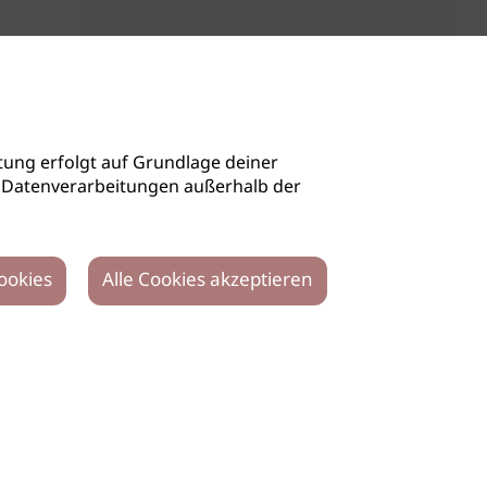
ung erfolgt auf Grundlage deiner
auch Datenverarbeitungen außerhalb der
ookies
Alle Cookies akzeptieren