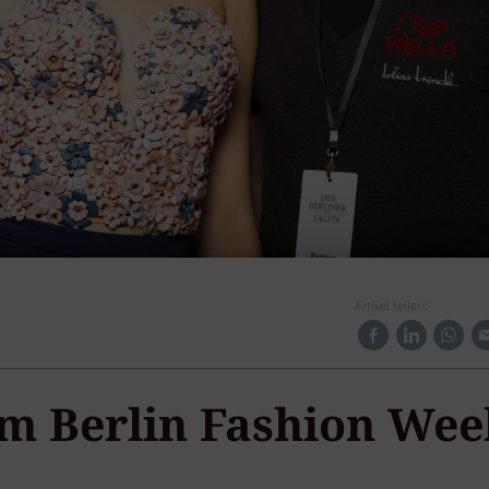
Artikel teilen:
im Berlin Fashion Wee