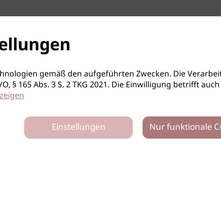
ellungen
hnologien gemäß den aufgeführten Zwecken. Die Verarbeit
S-GVO, § 165 Abs. 3 S. 2 TKG 2021. Die Einwilligung betrifft 
zeigen
Einstellungen
Nur funktionale C