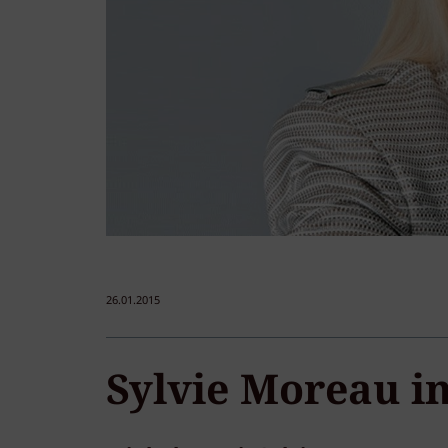
26.01.2015
Sylvie Moreau i