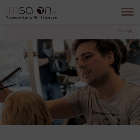
Anzeige