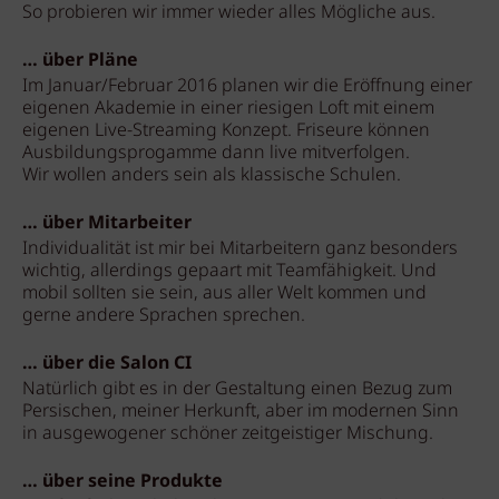
So probieren wir immer wieder alles Mögliche aus.
… über Pläne
Im Januar/Februar 2016 planen wir die Eröffnung einer
eigenen Akademie in einer riesigen Loft mit einem
eigenen Live-Streaming Konzept. Friseure können
Ausbildungsprogamme dann live mitverfolgen.
Wir wollen anders sein als klassische Schulen.
… über Mitarbeiter
Individualität ist mir bei Mitarbeitern ganz besonders
wichtig, allerdings gepaart mit Teamfähigkeit. Und
mobil sollten sie sein, aus aller Welt kommen und
gerne andere Sprachen sprechen.
… über die Salon CI
Natürlich gibt es in der Gestaltung einen Bezug zum
Persischen, meiner Herkunft, aber im modernen Sinn
in ausgewogener schöner zeitgeistiger Mischung.
… über seine Produkte