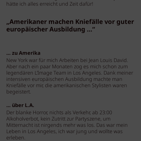
hätte ich alles erreicht und Zeit dafür!
„Amerikaner machen Kniefälle vor guter
europäischer Ausbildung …“
… zu Amerika
New York war für mich Arbeiten bei Jean Louis David.
Aber nach ein paar Monaten zog es mich schon zum
legendären L’Image Team in Los Angeles. Dank meiner
intensiven europäischen Ausbildung machte man
Kniefälle vor mir, die amerikanischen Stylisten waren
begeistert.
… über L.A.
Der blanke Horror, nichts als Verkehr, ab 23:00
Alkoholverbot, kein Zutritt zur Partyszene, um
Mitternacht ist nirgends mehr was los. Das war mein
Leben in Los Angeles, ich war jung und wollte was
erleben.