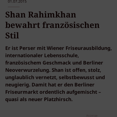
01.07.2015
Shan Rahimkhan
bewahrt französischen
Stil
Er ist Perser mit Wiener Friseurausbildung,
internationaler Lebensschule,
französischem Geschmack und Berliner
Neoverwurzelung. Shan ist offen, stolz,
unglaublich vernetzt, selbstbewusst und
neugierig. Damit hat er den Berliner
Friseurmarkt ordentlich aufgemischt –
quasi als neuer Platzhirsch.
Anzeige