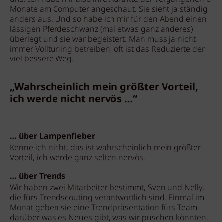
Monate am Computer angeschaut. Sie sieht ja ständig
anders aus. Und so habe ich mir für den Abend einen
lässigen Pferdeschwanz (mal etwas ganz anderes)
überlegt und sie war begeistert. Man muss ja nicht
immer Volltuning betreiben, oft ist das Reduzierte der
viel bessere Weg.
„Wahrscheinlich mein größter Vorteil,
ich werde nicht nervös …“
… über Lampenfieber
Kenne ich nicht, das ist wahrscheinlich mein größter
Vorteil, ich werde ganz selten nervös.
… über Trends
Wir haben zwei Mitarbeiter bestimmt, Sven und Nelly,
die fürs Trendscouting verantwortlich sind. Einmal im
Monat geben sie eine Trendpräsentation fürs Team
darüber was es Neues gibt, was wir puschen könnten.