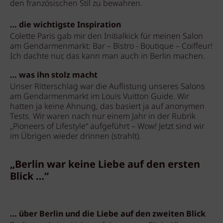
den französischen Stil zu bewahren.
… die wichtigste Inspiration
Colette Paris gab mir den Initialkick für meinen Salon
am Gendarmenmarkt: Bar – Bistro - Boutique – Coiffeur!
Ich dachte nur, das kann man auch in Berlin machen.
… was ihn stolz macht
Unser Ritterschlag war die Auflistung unseres Salons
am Gendarmenmarkt im Louis Vuitton Guide. Wir
hatten ja keine Ahnung, das basiert ja auf anonymen
Tests. Wir waren nach nur einem Jahr in der Rubrik
„Pioneers of Lifestyle“ aufgeführt – Wow! Jetzt sind wir
im Übrigen wieder drinnen (strahlt).
„Berlin war keine Liebe auf den ersten
Blick …“
… über Berlin und die Liebe auf den zweiten Blick