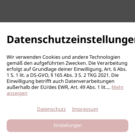
Datenschutzeinstellunge
Wir verwenden Cookies und andere Technologien
gemäß den aufgeführten Zwecken. Die Verarbeitung
erfolgt auf Grundlage deiner Einwilligung, Art. 6 Abs.
1 S. 1 lit. a DS-GVO, § 165 Abs. 3 S. 2 TKG 2021. Die
Einwilligung betrifft auch Datenverarbeitungen
außerhalb der EU/des EWR, Art. 49 Abs. 1 lit.
...
Mehr
anzeigen
Datenschutz
Impressum
Einstellungen