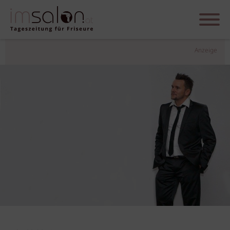
Anzeige