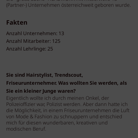
(Partner-) Unternehmen österreichweit geboren wurde.
Fakten
Anzahl Unternehmen: 13
Anzahl Mitarbeiter: 125
Anzahl Lehrlinge: 25
Sie sind Hairstylist, Trendscout,
Friseurunternehmer. Was wollten Sie werden, als
Sie ein kleiner Junge waren?
Eigentlich wollte ich durch meinen Onkel, der
Polizeioffizier war, Polizist werden. Aber dann hatte ich
die Möglichkeit, in einem Friseurunternehmen die Luft
von Mode & Fashion zu schnuppern und entschied
mich für diesen wunderbaren, kreativen und
modischen Beruf.