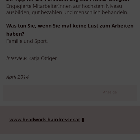
Engagierte MitarbeiterInnen auf höchstem Niveau
ausbilden, gut bezahlen und menschlich behandeln.
Was tun Sie, wenn Sie mal keine Lust zum Arbeiten
haben?
Familie und Sport.
Interview:
Katja Ottiger
April 2014
Anzeige
www.headwork-hairdresser.at