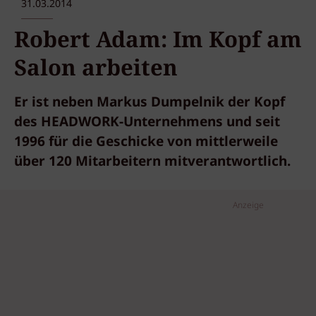
31.03.2014
Robert Adam: Im Kopf am
Salon arbeiten
Er ist neben Markus Dumpelnik der Kopf
des HEADWORK-Unternehmens und seit
1996 für die Geschicke von mittlerweile
über 120 Mitarbeitern mitverantwortlich.
Anzeige