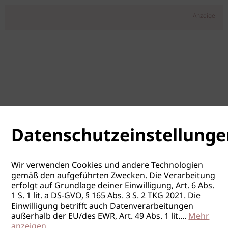
Anzeige
Datenschutzeinstellunge
Wir verwenden Cookies und andere Technologien
gemäß den aufgeführten Zwecken. Die Verarbeitung
erfolgt auf Grundlage deiner Einwilligung, Art. 6 Abs.
1 S. 1 lit. a DS-GVO, § 165 Abs. 3 S. 2 TKG 2021. Die
Einwilligung betrifft auch Datenverarbeitungen
außerhalb der EU/des EWR, Art. 49 Abs. 1 lit.
...
Mehr
anzeigen