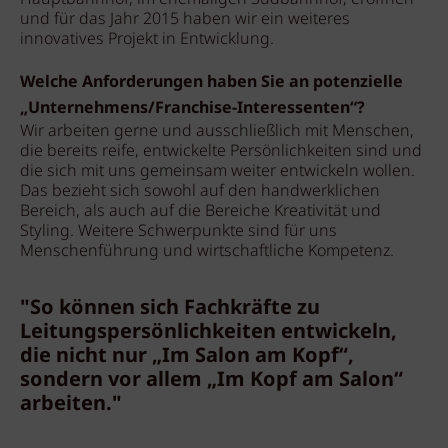
und für das Jahr 2015 haben wir ein weiteres
innovatives Projekt in Entwicklung.
Welche Anforderungen haben Sie an potenzielle
„Unternehmens/Franchise-Interessenten“?
Wir arbeiten gerne und ausschließlich mit Menschen,
die bereits reife, entwickelte Persönlichkeiten sind und
die sich mit uns gemeinsam weiter entwickeln wollen.
Das bezieht sich sowohl auf den handwerklichen
Bereich, als auch auf die Bereiche Kreativität und
Styling. Weitere Schwerpunkte sind für uns
Menschenführung und wirtschaftliche Kompetenz.
"So können sich Fachkräfte zu
Leitungspersönlichkeiten entwickeln,
die nicht nur „Im Salon am Kopf“,
sondern vor allem „Im Kopf am Salon“
arbeiten."