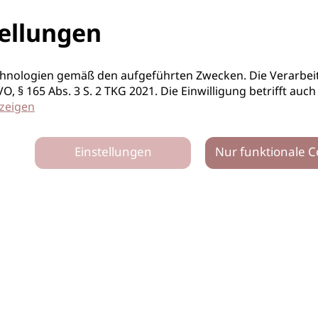
ellungen
hnologien gemäß den aufgeführten Zwecken. Die Verarbeit
S-GVO, § 165 Abs. 3 S. 2 TKG 2021. Die Einwilligung betrifft 
zeigen
Einstellungen
Nur funktionale C