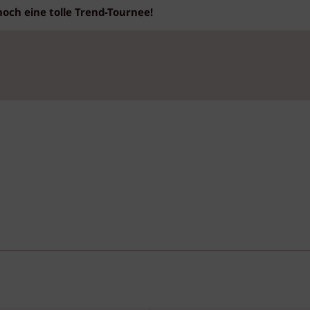
noch eine tolle Trend-Tournee!