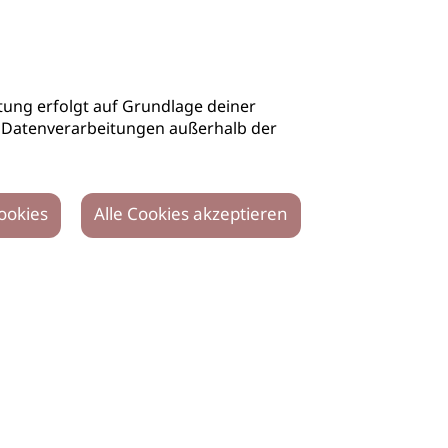
ung erfolgt auf Grundlage deiner
auch Datenverarbeitungen außerhalb der
ookies
Alle Cookies akzeptieren