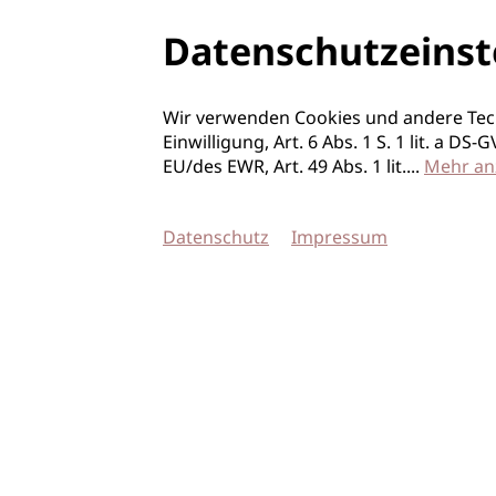
Datenschutzeinst
Wir verwenden Cookies und andere Tec
Einwilligung, Art. 6 Abs. 1 S. 1 lit. a D
EU/des EWR, Art. 49 Abs. 1 lit.
...
Mehr an
Datenschutz
Impressum