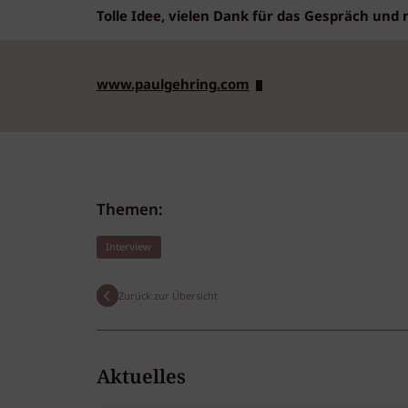
Tolle Idee, vielen Dank für das Gespräch und 
www.paulgehring.com
Themen:
Interview
Zurück zur Übersicht
Aktuelles