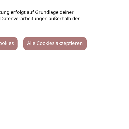
ung erfolgt auf Grundlage deiner
auch Datenverarbeitungen außerhalb der
ookies
Alle Cookies akzeptieren