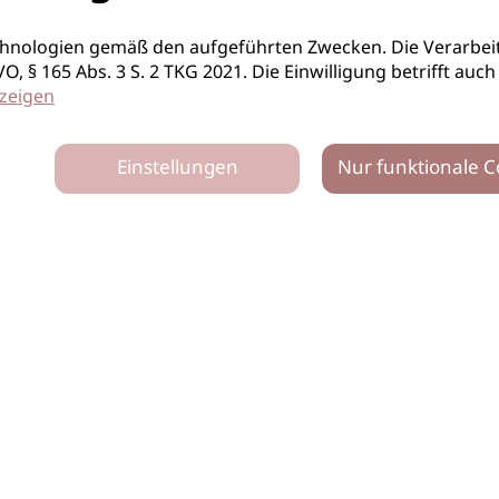
hnologien gemäß den aufgeführten Zwecken. Die Verarbeit
S-GVO, § 165 Abs. 3 S. 2 TKG 2021. Die Einwilligung betrifft 
zeigen
Einstellungen
Nur funktionale C