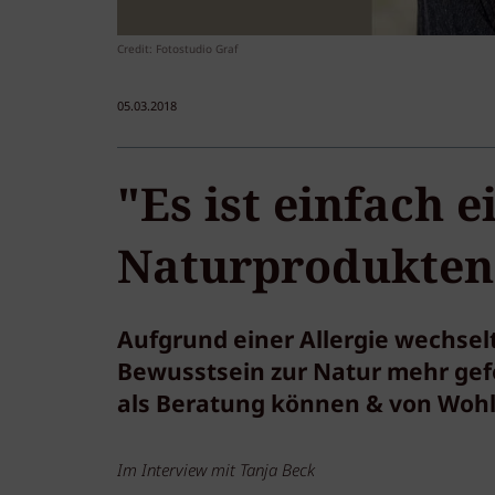
Credit: Fotostudio Graf
05.03.2018
"Es ist einfach 
Naturprodukten
Aufgrund einer Allergie wechselt
Bewusstsein zur Natur mehr gef
als Beratung können & von Wohlf
Im Interview mit Tanja Beck