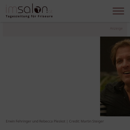
Anzeige
Erwin Fehringer und Rebecca Pleskot | Credit: Martin Steiger