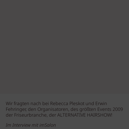
Wir fragten nach bei Rebecca Pleskot und Erwin
Fehringer, den Organisatoren, des größten Events 2009
der Friseurbranche, der ALTERNATIVE HAIRSHOW!
Im Interview mit imSalon