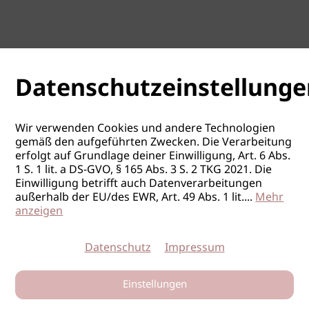
Datenschutzeinstellunge
Wir verwenden Cookies und andere Technologien
gemäß den aufgeführten Zwecken. Die Verarbeitung
erfolgt auf Grundlage deiner Einwilligung, Art. 6 Abs.
1 S. 1 lit. a DS-GVO, § 165 Abs. 3 S. 2 TKG 2021. Die
Einwilligung betrifft auch Datenverarbeitungen
außerhalb der EU/des EWR, Art. 49 Abs. 1 lit.
...
Mehr
anzeigen
Datenschutz
Impressum
Einstellungen