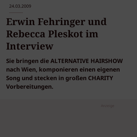
24.03.2009
Erwin Fehringer und
Rebecca Pleskot im
Interview
Sie bringen die ALTERNATIVE HAIRSHOW
nach Wien, komponieren einen eigenen
Song und stecken in großen CHARITY
Vorbereitungen.
Anzeige