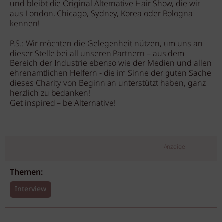
und bleibt die Original Alternative Hair Show, die wir
aus London, Chicago, Sydney, Korea oder Bologna
kennen!
P.S.: Wir möchten die Gelegenheit nützen, um uns an
dieser Stelle bei all unseren Partnern – aus dem
Bereich der Industrie ebenso wie der Medien und allen
ehrenamtlichen Helfern - die im Sinne der guten Sache
dieses Charity von Beginn an unterstützt haben, ganz
herzlich zu bedanken!
Get inspired – be Alternative!
Anzeige
Themen:
Interview