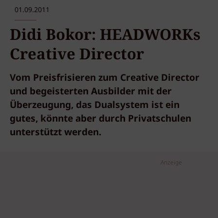
01.09.2011
Didi Bokor: HEADWORKs
Creative Director
Vom Preisfrisieren zum Creative Director
und begeisterten Ausbilder mit der
Überzeugung, das Dualsystem ist ein
gutes, könnte aber durch Privatschulen
unterstützt werden.
Anzeige