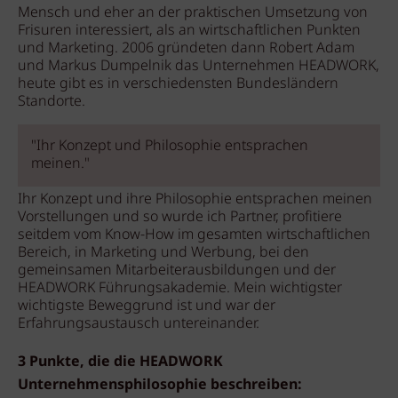
Mensch und eher an der praktischen Umsetzung von
Frisuren interessiert, als an wirtschaftlichen Punkten
und Marketing. 2006 gründeten dann Robert Adam
und Markus Dumpelnik das Unternehmen HEADWORK,
heute gibt es in verschiedensten Bundesländern
Standorte.
"Ihr Konzept und Philosophie entsprachen
meinen."
Ihr Konzept und ihre Philosophie entsprachen meinen
Vorstellungen und so wurde ich Partner, profitiere
seitdem vom Know-How im gesamten wirtschaftlichen
Bereich, in Marketing und Werbung, bei den
gemeinsamen Mitarbeiterausbildungen und der
HEADWORK Führungsakademie. Mein wichtigster
wichtigste Beweggrund ist und war der
Erfahrungsaustausch untereinander.
3 Punkte, die die HEADWORK
Unternehmensphilosophie beschreiben: