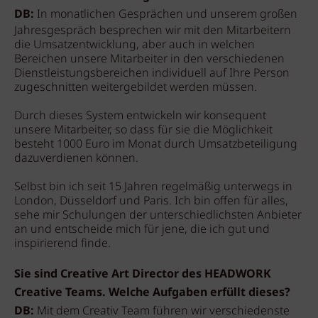
DB:
In monatlichen Gesprächen und unserem großen
Jahresgespräch besprechen wir mit den Mitarbeitern
die Umsatzentwicklung, aber auch in welchen
Bereichen unsere Mitarbeiter in den verschiedenen
Dienstleistungsbereichen individuell auf Ihre Person
zugeschnitten weitergebildet werden müssen.
Durch dieses System entwickeln wir konsequent
unsere Mitarbeiter, so dass für sie die Möglichkeit
besteht 1000 Euro im Monat durch Umsatzbeteiligung
dazuverdienen können.
Selbst bin ich seit 15 Jahren regelmäßig unterwegs in
London, Düsseldorf und Paris. Ich bin offen für alles,
sehe mir Schulungen der unterschiedlichsten Anbieter
an und entscheide mich für jene, die ich gut und
inspirierend finde.
Sie sind Creative Art Director des HEADWORK
Creative Teams. Welche Aufgaben erfüllt dieses?
DB:
Mit dem Creativ Team führen wir verschiedenste