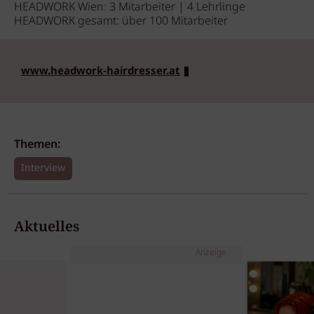
HEADWORK Wien: 3 Mitarbeiter | 4 Lehrlinge
HEADWORK gesamt: über 100 Mitarbeiter
www.headwork-hairdresser.at
Themen:
Interview
Aktuelles
Anzeige