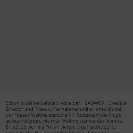
Schon in seiner Lehrzeit reiste der HEADWORK Creative
Director und Friseurunternehmer umher, um sich bei
der Friseur-Weltmeisterschaft in Rotterdam die Frage
zu beantworten, wie man Weltmeister werden könnte.
Er stürzte sich ins Preisfrisieren, organisierte seine