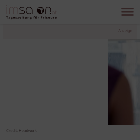
Anzeige
Credit: Headwork