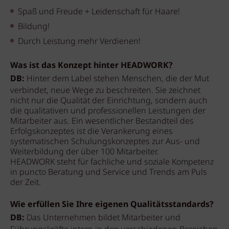
Spaß und Freude + Leidenschaft für Haare!
Bildung!
Durch Leistung mehr Verdienen!
Was ist das Konzept hinter HEADWORK?
DB:
Hinter dem Label stehen Menschen, die der Mut
verbindet, neue Wege zu beschreiten. Sie zeichnet
nicht nur die Qualität der Einrichtung, sondern auch
die qualitativen und professionellen Leistungen der
Mitarbeiter aus. Ein wesentlicher Bestandteil des
Erfolgskonzeptes ist die Verankerung eines
systematischen Schulungskonzeptes zur Aus- und
Weiterbildung der über 100 Mitarbeiter.
HEADWORK steht für fachliche und soziale Kompetenz
in puncto Beratung und Service und Trends am Puls
der Zeit.
Wie erfüllen Sie Ihre eigenen Qualitätsstandards?
DB:
Das Unternehmen bildet Mitarbeiter und