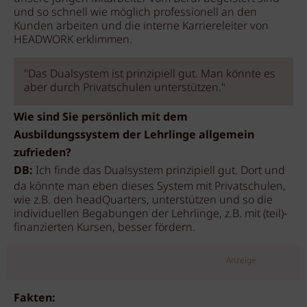
und so schnell wie möglich professionell an den
Kunden arbeiten und die interne Karriereleiter von
HEADWORK erklimmen.
"Das Dualsystem ist prinzipiell gut. Man könnte es
aber durch Privatschulen unterstützen."
Wie sind Sie persönlich mit dem
Ausbildungssystem der Lehrlinge allgemein
zufrieden?
DB:
Ich finde das Dualsystem prinzipiell gut. Dort und
da könnte man eben dieses System mit Privatschulen,
wie z.B. den headQuarters, unterstützen und so die
individuellen Begabungen der Lehrlinge, z.B. mit (teil)-
finanzierten Kursen, besser fördern.
Anzeige
Fakten: