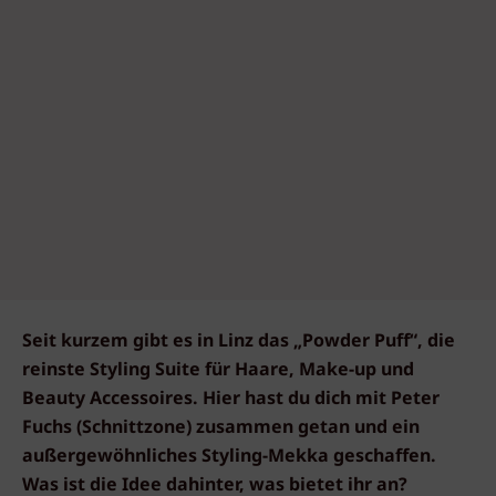
Seit kurzem gibt es in Linz das „Powder Puff“, die
reinste Styling Suite für Haare, Make-up und
Beauty Accessoires. Hier hast du dich mit Peter
Fuchs (Schnittzone) zusammen getan und ein
außergewöhnliches Styling-Mekka geschaffen.
Was ist die Idee dahinter, was bietet ihr an?