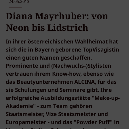
24.05.2013
Diana Mayrhuber: von
Neon bis Lidstrich
In ihrer österreichischen Wahlheimat hat
sich die in Bayern geborene TopVisagistin
einen guten Namen geschaffen.
Prominente und (Nachwuchs-)Stylisten
vertrauen ihrem Know-how, ebenso wie
das Beautyunternehmen ALCINA, für das
sie Schulungen und Seminare gibt. Ihre
erfolgreiche Ausbildungsstätte "Make-up-
Akademie" - zum Team gehören
Staatsmeister, Vize Staatsmeister und
Europameister - und das "Powder Puff" in