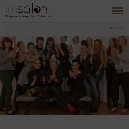
Anzeige