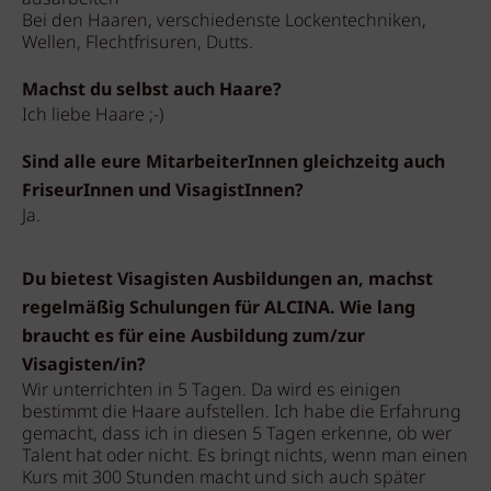
Bei den Haaren, verschiedenste Lockentechniken,
Wellen, Flechtfrisuren, Dutts.
Machst du selbst auch Haare?
Ich liebe Haare ;-)
Sind alle eure MitarbeiterInnen gleichzeitg auch
FriseurInnen und VisagistInnen?
Ja.
Du bietest Visagisten Ausbildungen an, machst
regelmäßig Schulungen für ALCINA. Wie lang
braucht es für eine Ausbildung zum/zur
Visagisten/in?
Wir unterrichten in 5 Tagen. Da wird es einigen
bestimmt die Haare aufstellen. Ich habe die Erfahrung
gemacht, dass ich in diesen 5 Tagen erkenne, ob wer
Talent hat oder nicht. Es bringt nichts, wenn man einen
Kurs mit 300 Stunden macht und sich auch später