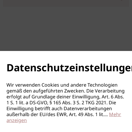
Datenschutzeinstellunge
Wir verwenden Cookies und andere Technologien
gemäß den aufgeführten Zwecken. Die Verarbeitung
erfolgt auf Grundlage deiner Einwilligung, Art. 6 Abs.
1 S. 1 lit. a DS-GVO, § 165 Abs. 3 S. 2 TKG 2021. Die
Einwilligung betrifft auch Datenverarbeitungen
außerhalb der EU/des EWR, Art. 49 Abs. 1 lit.
...
Mehr
anzeigen