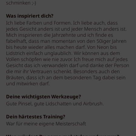
schminken ;-)
Was inspiriert dich?
Ich liebe Farben und Formen. Ich liebe auch, dass
jedes Gesicht anders ist und jeder Mensch anders ist.
Mich inspirieren die Jahrzehnte und ich finde es
fabelhaft, dass man momentan von den 50iger Jahren
bis heute wieder alles machen darf. Von Neon bis
Lidstrich einfach unglaublich. Wir können aus dem
Vollen schöpfen wie nie zuvor. Ich freue mich auf jedes
Gesicht das ich verwandeln darf und danke der Person
die mir ihr Vertrauen schenkt. Besonders auch den
Bräuten, dass ich an dem besonderen Tag dabei sein
und mitwirken darf.
Deine wichtigsten Werkzeuge?
Gute Pinsel, gute Lidschatten und Airbrush.
Dein härtestes Training?
War für meine eigene Meisterschaft