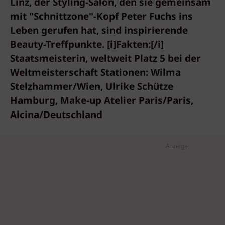
Linz, der Styling-Salon, den sie gemeinsam
mit "Schnittzone"-Kopf Peter Fuchs ins
Leben gerufen hat, sind inspirierende
Beauty-Treffpunkte. [i]Fakten:[/i]
Staatsmeisterin, weltweit Platz 5 bei der
Weltmeisterschaft Stationen: Wilma
Stelzhammer/Wien, Ulrike Schütze
Hamburg, Make-up Atelier Paris/Paris,
Alcina/Deutschland
Anzeige