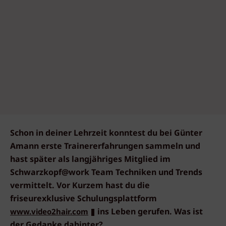
Schon in deiner Lehrzeit konntest du bei Günter
Amann erste Trainererfahrungen sammeln und
hast später als langjähriges Mitglied im
Schwarzkopf@work Team Techniken und Trends
vermittelt. Vor Kurzem hast du die
friseurexklusive Schulungsplattform
ins Leben gerufen. Was ist
www.video2hair.com
der Gedanke dahinter?