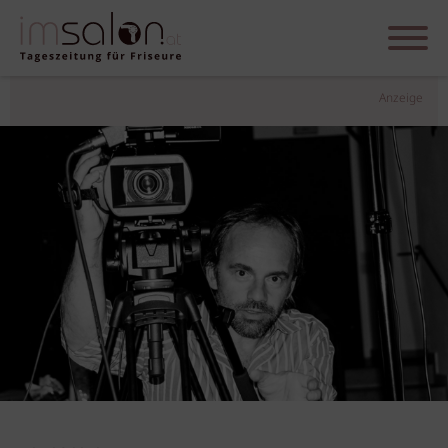
Anzeige