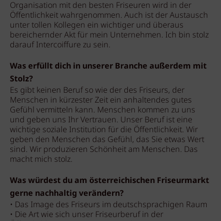
Organisation mit den besten Friseuren wird in der
Öffentlichkeit wahrgenommen. Auch ist der Austausch
unter tollen Kollegen ein wichtiger und überaus
bereichernder Akt für mein Unternehmen. Ich bin stolz
darauf Intercoiffure zu sein.
Was erfüllt dich in unserer Branche außerdem mit
Stolz?
Es gibt keinen Beruf so wie der des Friseurs, der
Menschen in kürzester Zeit ein anhaltendes gutes
Gefühl vermitteln kann. Menschen kommen zu uns
und geben uns Ihr Vertrauen. Unser Beruf ist eine
wichtige soziale Institution für die Öffentlichkeit. Wir
geben den Menschen das Gefühl, das Sie etwas Wert
sind. Wir produzieren Schönheit am Menschen. Das
macht mich stolz.
Was würdest du am österreichischen Friseurmarkt
gerne nachhaltig verändern?
• Das Image des Friseurs im deutschsprachigen Raum
• Die Art wie sich unser Friseurberuf in der