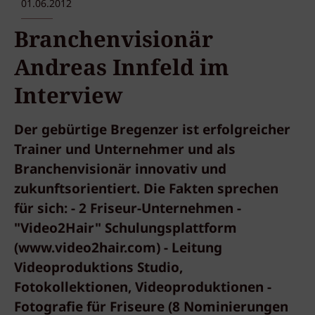
01.06.2012
Branchenvisionär
Andreas Innfeld im
Interview
Der gebürtige Bregenzer ist erfolgreicher
Trainer und Unternehmer und als
Branchenvisionär innovativ und
zukunftsorientiert. Die Fakten sprechen
für sich: - 2 Friseur-Unternehmen -
"Video2Hair" Schulungsplattform
(www.video2hair.com) - Leitung
Videoproduktions Studio,
Fotokollektionen, Videoproduktionen -
Fotografie für Friseure (8 Nominierungen