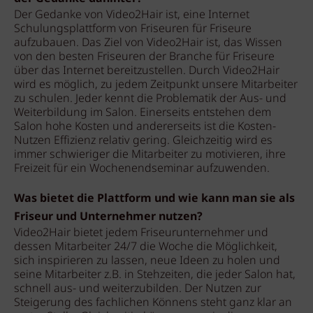
Der Gedanke von Video2Hair ist, eine Internet
Schulungsplattform von Friseuren für Friseure
aufzubauen. Das Ziel von Video2Hair ist, das Wissen
von den besten Friseuren der Branche für Friseure
über das Internet bereitzustellen. Durch Video2Hair
wird es möglich, zu jedem Zeitpunkt unsere Mitarbeiter
zu schulen. Jeder kennt die Problematik der Aus- und
Weiterbildung im Salon. Einerseits entstehen dem
Salon hohe Kosten und andererseits ist die Kosten-
Nutzen Effizienz relativ gering. Gleichzeitig wird es
immer schwieriger die Mitarbeiter zu motivieren, ihre
Freizeit für ein Wochenendseminar aufzuwenden.
Was bietet die Plattform und wie kann man sie als
Friseur und Unternehmer nutzen?
Video2Hair bietet jedem Friseurunternehmer und
dessen Mitarbeiter 24/7 die Woche die Möglichkeit,
sich inspirieren zu lassen, neue Ideen zu holen und
seine Mitarbeiter z.B. in Stehzeiten, die jeder Salon hat,
schnell aus- und weiterzubilden. Der Nutzen zur
Steigerung des fachlichen Könnens steht ganz klar an