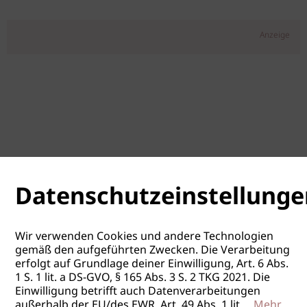
Anzeige
Datenschutzeinstellunge
Wir verwenden Cookies und andere Technologien
gemäß den aufgeführten Zwecken. Die Verarbeitung
erfolgt auf Grundlage deiner Einwilligung, Art. 6 Abs.
1 S. 1 lit. a DS-GVO, § 165 Abs. 3 S. 2 TKG 2021. Die
Einwilligung betrifft auch Datenverarbeitungen
außerhalb der EU/des EWR, Art. 49 Abs. 1 lit.
...
Mehr