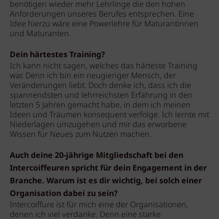
benötigen wieder mehr Lehrlinge die den hohen
Anforderungen unseres Berufes entsprechen. Eine
Idee hierzu wäre eine Powerlehre für Maturantinnen
und Maturanten.
Dein härtestes Training?
Ich kann nicht sagen, welches das härteste Training
war. Denn ich bin ein neugieriger Mensch, der
Veränderungen liebt. Doch denke ich, dass ich die
spannendsten und lehrreichsten Erfahrung in den
letzten 5 Jahren gemacht habe, in dem ich meinen
Ideen und Träumen konsequent verfolge. Ich lernte mit
Niederlagen umzugehen und mir das erworbene
Wissen für Neues zum Nutzen machen.
Auch deine 20-jährige Mitgliedschaft bei den
Intercoiffeuren spricht für dein Engagement in der
Branche. Warum ist es dir wichtig, bei solch einer
Organisation dabei zu sein?
Intercoiffure ist für mich eine der Organisationen,
denen ich viel verdanke. Denn eine starke