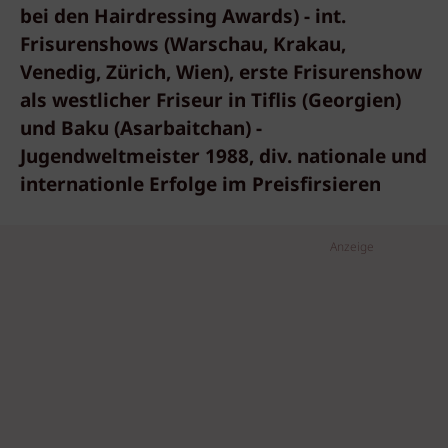
bei den Hairdressing Awards) - int.
Frisurenshows (Warschau, Krakau,
Venedig, Zürich, Wien), erste Frisurenshow
als westlicher Friseur in Tiflis (Georgien)
und Baku (Asarbaitchan) -
Jugendweltmeister 1988, div. nationale und
internationle Erfolge im Preisfirsieren
Anzeige