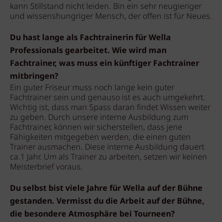
kann Stillstand nicht leiden. Bin ein sehr neugieriger
und wissenshungriger Mensch, der offen ist für Neues.
Du hast lange als Fachtrainerin für Wella
Professionals gearbeitet. Wie wird man
Fachtrainer, was muss ein künftiger Fachtrainer
mitbringen?
Ein guter Friseur muss noch lange kein guter
Fachtrainer sein und genauso ist es auch umgekehrt.
Wichtig ist, dass man Spass daran findet Wissen weiter
zu geben. Durch unsere interne Ausbildung zum
Fachtrainer, können wir sicherstellen, dass jene
Fähigkeiten mitgegeben werden, die einen guten
Trainer ausmachen. Diese interne Ausbildung dauert
ca.1 Jahr. Um als Trainer zu arbeiten, setzen wir keinen
Meisterbrief voraus.
Du selbst bist viele Jahre für Wella auf der Bühne
gestanden. Vermisst du die Arbeit auf der Bühne,
die besondere Atmosphäre bei Tourneen?