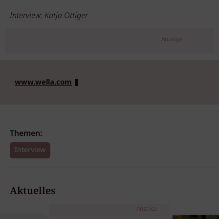
Interview: Katja Ottiger
Anzeige
www.wella.com
Themen:
Interview
Aktuelles
Anzeige