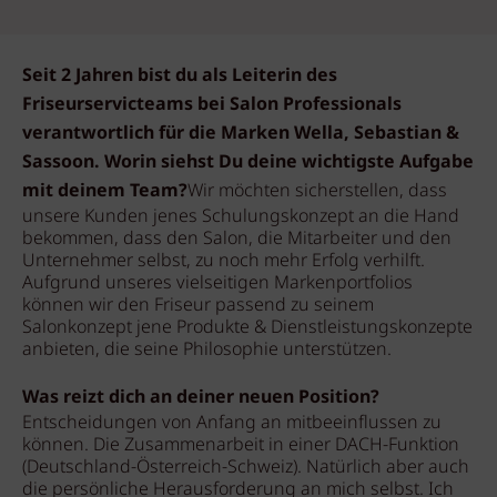
Seit 2 Jahren bist du als Leiterin des
Friseurservicteams bei Salon Professionals
verantwortlich für die Marken Wella, Sebastian &
Sassoon. Worin siehst Du deine wichtigste Aufgabe
mit deinem Team?
Wir möchten sicherstellen, dass
unsere Kunden jenes Schulungskonzept an die Hand
bekommen, dass den Salon, die Mitarbeiter und den
Unternehmer selbst, zu noch mehr Erfolg verhilft.
Aufgrund unseres vielseitigen Markenportfolios
können wir den Friseur passend zu seinem
Salonkonzept jene Produkte & Dienstleistungskonzepte
anbieten, die seine Philosophie unterstützen.
Was reizt dich an deiner neuen Position?
Entscheidungen von Anfang an mitbeeinflussen zu
können. Die Zusammenarbeit in einer DACH-Funktion
(Deutschland-Österreich-Schweiz). Natürlich aber auch
die persönliche Herausforderung an mich selbst. Ich