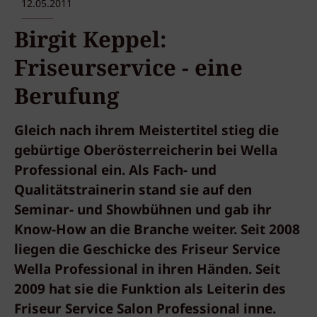
12.05.2011
Birgit Keppel:
Friseurservice - eine
Berufung
Gleich nach ihrem Meistertitel stieg die
gebürtige Oberösterreicherin bei Wella
Professional ein. Als Fach- und
Qualitätstrainerin stand sie auf den
Seminar- und Showbühnen und gab ihr
Know-How an die Branche weiter. Seit 2008
liegen die Geschicke des Friseur Service
Wella Professional in ihren Händen. Seit
2009 hat sie die Funktion als Leiterin des
Friseur Service Salon Professional inne.