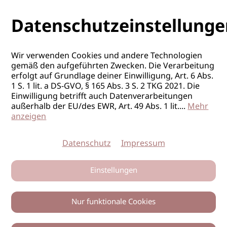
Datenschutzeinstellunge
Wir verwenden Cookies und andere Technologien
gemäß den aufgeführten Zwecken. Die Verarbeitung
erfolgt auf Grundlage deiner Einwilligung, Art. 6 Abs.
1 S. 1 lit. a DS-GVO, § 165 Abs. 3 S. 2 TKG 2021. Die
Einwilligung betrifft auch Datenverarbeitungen
außerhalb der EU/des EWR, Art. 49 Abs. 1 lit.
...
Mehr
anzeigen
Datenschutz
Impressum
Einstellungen
Nur funktionale Cookies