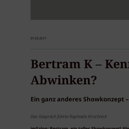
07.03.2017
Bertram K – Ken
Abwinken?
Ein ganz anderes Showkonzept – 
Das Gespräch führte Raphaela Kirschnick