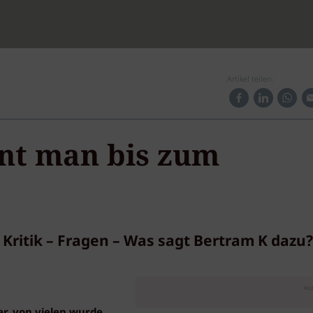
Artikel teilen:
nt man bis zum
Kritik – Fragen – Was sagt Bertram K dazu?
Anz