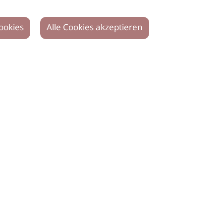
ookies
Alle Cookies akzeptieren