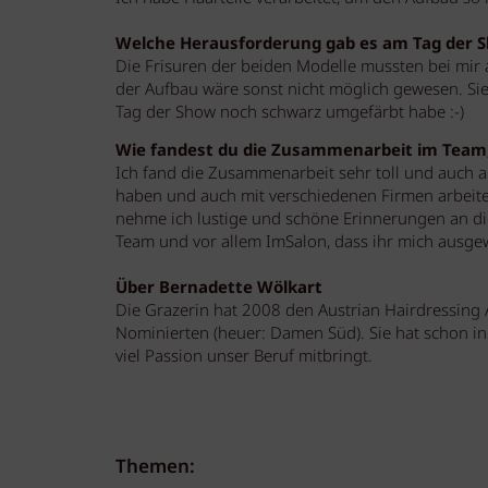
Welche Herausforderung gab es am Tag der 
Die Frisuren der beiden Modelle mussten bei mir 
der Aufbau wäre sonst nicht möglich gewesen. Sie 
Tag der Show noch schwarz umgefärbt habe :-)
Wie fandest du die Zusammenarbeit im Team
Ich fand die Zusammenarbeit sehr toll und auch a
haben und auch mit verschiedenen Firmen arbeiten
nehme ich lustige und schöne Erinnerungen an di
Team und vor allem ImSalon, dass ihr mich ausgew
Über Bernadette Wölkart
Die Grazerin hat 2008 den Austrian Hairdressing
Nominierten (heuer: Damen Süd). Sie hat schon 
viel Passion unser Beruf mitbringt.
Themen: