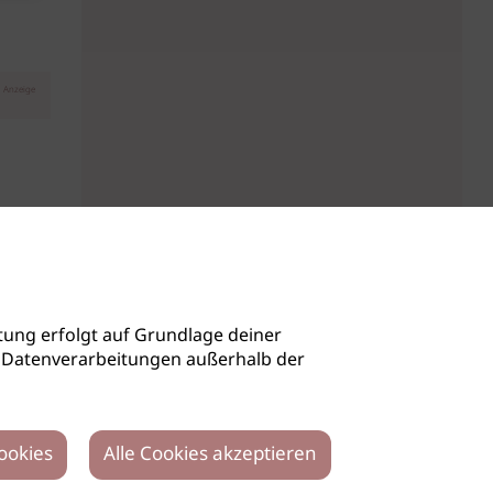
Anzeige
ung erfolgt auf Grundlage deiner
auch Datenverarbeitungen außerhalb der
ookies
Alle Cookies akzeptieren