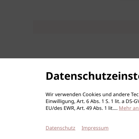
Datenschutzeinst
Wir verwenden Cookies und andere Tec
Einwilligung, Art. 6 Abs. 1 S. 1 lit. a D
EU/des EWR, Art. 49 Abs. 1 lit.
...
Mehr an
Datenschutz
Impressum