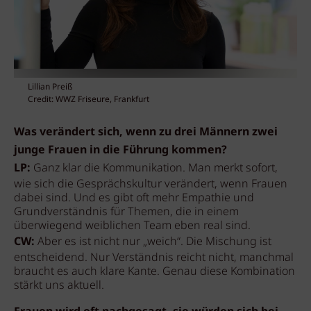
Lillian Preiß
Credit: WWZ Friseure, Frankfurt
Was verändert sich, wenn zu drei Männern zwei
junge Frauen in die Führung kommen?
LP:
Ganz klar die Kommunikation. Man merkt sofort,
wie sich die Gesprächskultur verändert, wenn Frauen
dabei sind. Und es gibt oft mehr Empathie und
Grundverständnis für Themen, die in einem
überwiegend weiblichen Team eben real sind.
CW:
Aber es ist nicht nur „weich“. Die Mischung ist
entscheidend. Nur Verständnis reicht nicht, manchmal
braucht es auch klare Kante. Genau diese Kombination
stärkt uns aktuell.