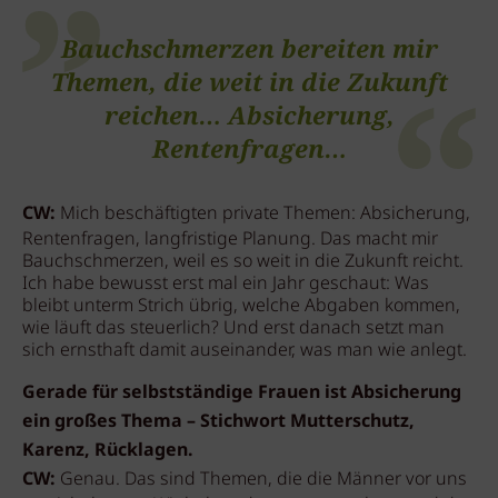
Bauchschmerzen bereiten mir
Themen, die weit in die Zukunft
reichen… Absicherung,
Rentenfragen…
CW:
Mich beschäftigten private Themen: Absicherung,
Rentenfragen, langfristige Planung. Das macht mir
Bauchschmerzen, weil es so weit in die Zukunft reicht.
Ich habe bewusst erst mal ein Jahr geschaut: Was
bleibt unterm Strich übrig, welche Abgaben kommen,
wie läuft das steuerlich? Und erst danach setzt man
sich ernsthaft damit auseinander, was man wie anlegt.
Gerade für selbstständige Frauen ist Absicherung
ein großes Thema – Stichwort Mutterschutz,
Karenz, Rücklagen.
CW:
Genau. Das sind Themen, die die Männer vor uns