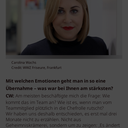
Carolina Wachs
Credit: WWZ Friseure, Frankfurt
Mit welchen Emotionen geht man in so eine
Übernahme – was war bei Ihnen am stärksten?
CW:
Am meisten beschäftigte mich die Frage: Wie
kommt das im Team an? Wie ist es, wenn man vom
Teammitglied plötzlich in die Chefrolle rutscht?
Wir haben uns deshalb entschieden, es erst mal drei
Monate nicht zu erzählen. Nicht aus
Geheimniskrämerei, sondern um zu zeigen: ‚Es ändert