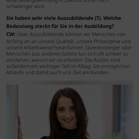
Mitarbeitergewinnung in Zukunft sonst noch
schwieriger wird.
Sie haben sehr viele Auszubildende (7). Welche
Bedeutung steckt für Sie in der Ausbildung?
CW:
Über Auszubildende können wir Menschen von
Anfang an an unsere Qualität, unsere Philosophie und
unsere Arbeitsweise heranführen. Quereinsteiger oder
Menschen aus anderen Salons tun sich oft schwer zu
verstehen, warum wir so arbeiten. Die Azubis sind
außerdem ein wichtiger Teil im Alltag: Sie ermöglichen
Abläufe und damit auch uns Zeit am Kunden.