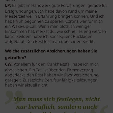
LP:
Es gibt im Handwerk gute Förderungen, gerade für
Erstgründungen. Ich habe davon rund um meine
Meisterzeit viel in Erfahrung bringen können. Und ich
habe früh begonnen zu sparen. Corona war für mich
ein Wake-up-Call: Wenn man plötzlich weniger
Einkommen hat, merkst du, wie schnell es eng werden
kann. Seitdem habe ich konsequent Rücklagen
aufgebaut. Den Rest löst man über einen Kredit.
Welche zusätzlichen Absicherungen haben Sie
getroffen?
CW:
Vor allem für den Krankheitsfall habe ich mich
abgesichert. Ein Teil ist über den Firmenvertrag
abgedeckt, den Rest haben wir über Versicherung
geregelt. Zusätzliche Berufsunfähigkeitslösungen
haben wir aktuell nicht.
Man muss sich festlegen, nicht
nur beruflich, sondern auch