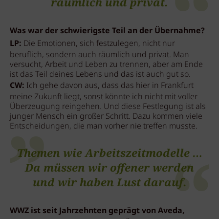
räumlich und privat.
Was war der schwierigste Teil an der Übernahme?
LP:
Die Emotionen, sich festzulegen, nicht nur
beruflich, sondern auch räumlich und privat. Man
versucht, Arbeit und Leben zu trennen, aber am Ende
ist das Teil deines Lebens und das ist auch gut so.
CW:
Ich gehe davon aus, dass das hier in Frankfurt
meine Zukunft liegt, sonst könnte ich nicht mit voller
Überzeugung reingehen. Und diese Festlegung ist als
junger Mensch ein großer Schritt. Dazu kommen viele
Entscheidungen, die man vorher nie treffen musste.
Themen wie Arbeitszeitmodelle …
Da müssen wir offener werden
und wir haben Lust darauf.
WWZ ist seit Jahrzehnten geprägt von Aveda,