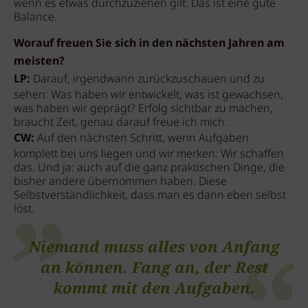
wenn es etwas durchzuziehen gilt. Das ist eine gute
Balance.
Worauf freuen Sie sich in den nächsten Jahren am
meisten?
LP:
Darauf, irgendwann zurückzuschauen und zu
sehen: Was haben wir entwickelt, was ist gewachsen,
was haben wir geprägt? Erfolg sichtbar zu machen,
braucht Zeit, genau darauf freue ich mich.
CW:
Auf den nächsten Schritt, wenn Aufgaben
komplett bei uns liegen und wir merken: Wir schaffen
das. Und ja: auch auf die ganz praktischen Dinge, die
bisher andere übernommen haben. Diese
Selbstverständlichkeit, dass man es dann eben selbst
löst.
Niemand muss alles von Anfang
an können. Fang an, der Rest
kommt mit den Aufgaben.