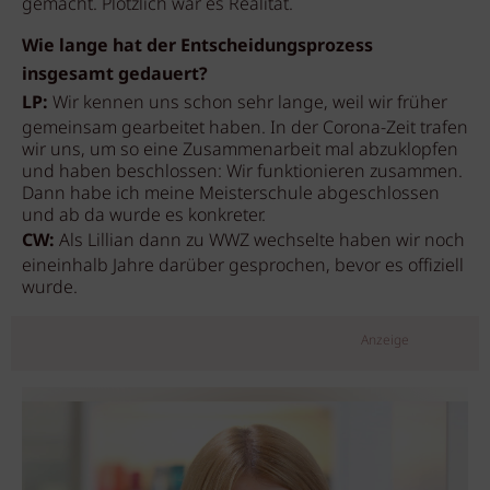
gemacht. Plötzlich war es Realität.
Wie lange hat der Entscheidungsprozess
insgesamt gedauert?
LP:
Wir kennen uns schon sehr lange, weil wir früher
gemeinsam gearbeitet haben. In der Corona-Zeit trafen
wir uns, um so eine Zusammenarbeit mal abzuklopfen
und haben beschlossen: Wir funktionieren zusammen.
Dann habe ich meine Meisterschule abgeschlossen
und ab da wurde es konkreter.
CW:
Als Lillian dann zu WWZ wechselte haben wir noch
eineinhalb Jahre darüber gesprochen, bevor es offiziell
wurde.
Anzeige