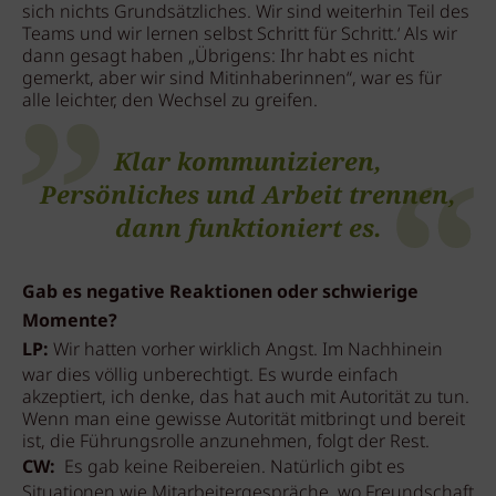
sich nichts Grundsätzliches. Wir sind weiterhin Teil des
Teams und wir lernen selbst Schritt für Schritt.‘ Als wir
dann gesagt haben „Übrigens: Ihr habt es nicht
gemerkt, aber wir sind Mitinhaberinnen“, war es für
alle leichter, den Wechsel zu greifen.
Klar kommunizieren,
Persönliches und Arbeit trennen,
dann funktioniert es.
Gab es negative Reaktionen oder schwierige
Momente?
LP:
Wir hatten vorher wirklich Angst. Im Nachhinein
war dies völlig unberechtigt. Es wurde einfach
akzeptiert, ich denke, das hat auch mit Autorität zu tun.
Wenn man eine gewisse Autorität mitbringt und bereit
ist, die Führungsrolle anzunehmen, folgt der Rest.
CW:
Es gab keine Reibereien. Natürlich gibt es
Situationen wie Mitarbeitergespräche, wo Freundschaft