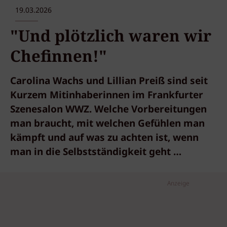
19.03.2026
"Und plötzlich waren wir
Chefinnen!"
Carolina Wachs und Lillian Preiß sind seit
Kurzem Mitinhaberinnen im Frankfurter
Szenesalon WWZ. Welche Vorbereitungen
man braucht, mit welchen Gefühlen man
kämpft und auf was zu achten ist, wenn
man in die Selbstständigkeit geht …
Anzeige