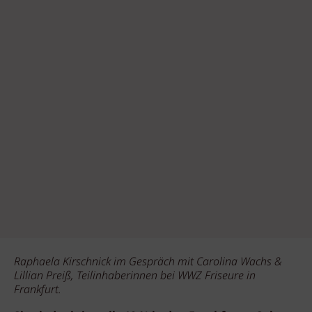
Raphaela Kirschnick im Gespräch mit Carolina Wachs &
Lillian Preiß, Teilinhaberinnen bei WWZ Friseure in
Frankfurt.