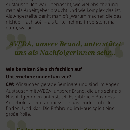
Austausch. Ich war überrascht, wie viel Absicherung
man als Arbeitgeber braucht und wie komplex das ist.
Als Angestellte denkt man oft „Warum machen die das
nicht einfach so?“ – als Unternehmerin versteht man
dann, warum.
AVEDA, unsere Brand, unterstützt
uns als Nachfolgerinnen sehr…
Wie bereiten Sie sich fachlich auf
Unternehmerinnentum vor?
CW:
Wir suchen gerade Seminare und sind im engen
Austausch mit AVEDA, unserer Brand, die uns sehr als
Nachfolgerinnen unterstützt. Es gibt viele Business
Angebote, aber man muss die passenden Inhalte
finden. Und klar: Die Erfahrung im Haus spielt eine
große Rolle.