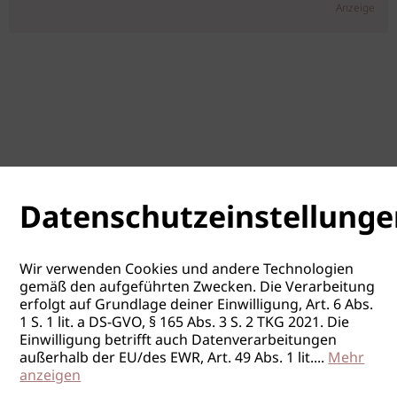
Anzeige
Datenschutzeinstellunge
Wir verwenden Cookies und andere Technologien
gemäß den aufgeführten Zwecken. Die Verarbeitung
erfolgt auf Grundlage deiner Einwilligung, Art. 6 Abs.
1 S. 1 lit. a DS-GVO, § 165 Abs. 3 S. 2 TKG 2021. Die
Einwilligung betrifft auch Datenverarbeitungen
außerhalb der EU/des EWR, Art. 49 Abs. 1 lit.
...
Mehr
anzeigen