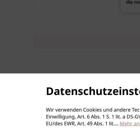
die n
Datenschutzeinst
Wir verwenden Cookies und andere Tec
Einwilligung, Art. 6 Abs. 1 S. 1 lit. a D
EU/des EWR, Art. 49 Abs. 1 lit.
...
Mehr an