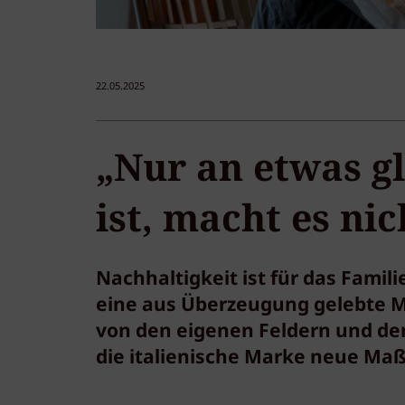
22.05.2025
„Nur an etwas gl
ist, macht es ni
Nachhaltigkeit ist für das Fam
eine aus Überzeugung gelebte Ma
von den eigenen Feldern und dem
die italienische Marke neue Maß