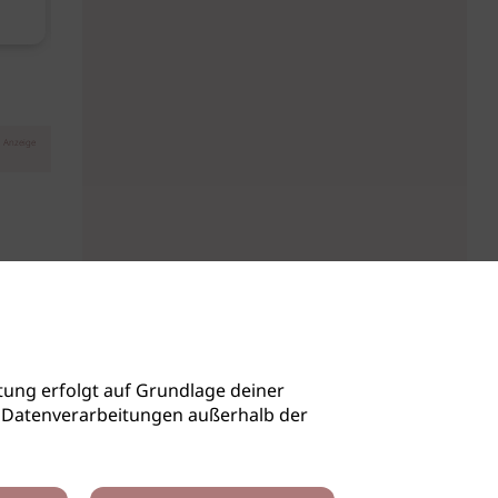
August
Anzeige
ung erfolgt auf Grundlage deiner
auch Datenverarbeitungen außerhalb der