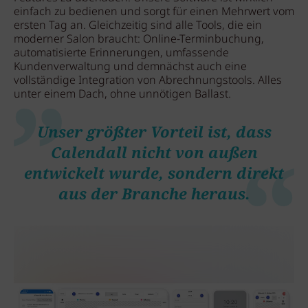
einfach zu bedienen und sorgt für einen Mehrwert vom
ersten Tag an. Gleichzeitig sind alle Tools, die ein
moderner Salon braucht: Online-Terminbuchung,
automatisierte Erinnerungen, umfassende
Kundenverwaltung und demnächst auch eine
vollständige Integration von Abrechnungstools. Alles
unter einem Dach, ohne unnötigen Ballast.
Unser größter Vorteil ist, dass
Calendall nicht von außen
entwickelt wurde, sondern direkt
aus der Branche heraus.