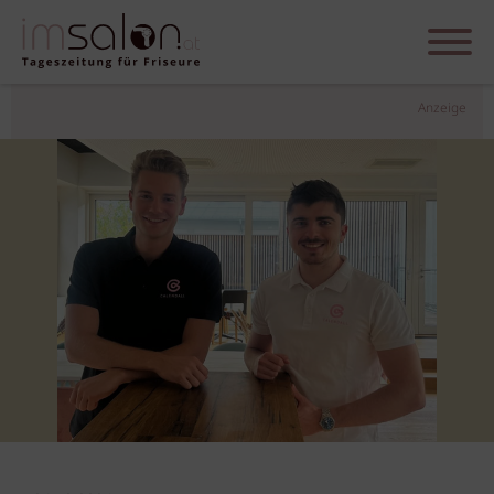
Anzeige