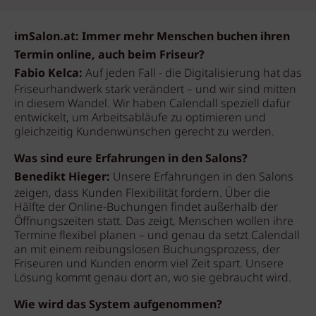
imSalon.at: Immer mehr Menschen buchen ihren
Termin online, auch beim Friseur?
Fabio Kelca:
Auf jeden Fall - die Digitalisierung hat das
Friseurhandwerk stark verändert – und wir sind mitten
in diesem Wandel. Wir haben Calendall speziell dafür
entwickelt, um Arbeitsabläufe zu optimieren und
gleichzeitig Kundenwünschen gerecht zu werden.
Was sind eure Erfahrungen in den Salons?
Benedikt Hieger:
Unsere Erfahrungen in den Salons
zeigen, dass Kunden Flexibilität fordern. Über die
Hälfte der Online-Buchungen findet außerhalb der
Öffnungszeiten statt. Das zeigt, Menschen wollen ihre
Termine flexibel planen – und genau da setzt Calendall
an mit einem reibungslosen Buchungsprozess, der
Friseuren und Kunden enorm viel Zeit spart. Unsere
Lösung kommt genau dort an, wo sie gebraucht wird.
Wie wird das System aufgenommen?