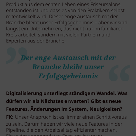
Produkt aus dem echten Leben eines Friseursalons
entstanden ist und dass es von den Praktikern selbst
mitentwickelt wird. Dieser enge Austausch mit der
Branche bleibt unser Erfolgsgeheimnis – aber wir sind
längst ein Unternehmen, das nicht nur im familiären
Kreis arbeitet, sondern mit vielen Partnern und
Experten aus der Branche.
Der enge Austausch mit der
Branche bleibt unser
Erfolgsgeheimnis
Digitalisierung unterliegt ständigem Wandel. Was
dürfen wir als Nächstes erwarten? Gibt es neue
Features, Änderungen im System, Neuigkeiten?
FK:
Unser Anspruch ist es, immer einen Schritt voraus
zu sein. Darum haben wir viele neue Features in der
Pipeline, die den Arbeitsalltag effizienter machen.