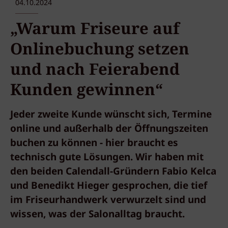
04.10.2024
„Warum Friseure auf
Onlinebuchung setzen
und nach Feierabend
Kunden gewinnen“
Jeder zweite Kunde wünscht sich, Termine
online und außerhalb der Öffnungszeiten
buchen zu können - hier braucht es
technisch gute Lösungen. Wir haben mit
den beiden Calendall-Gründern Fabio Kelca
und Benedikt Hieger gesprochen, die tief
im Friseurhandwerk verwurzelt sind und
wissen, was der Salonalltag braucht.