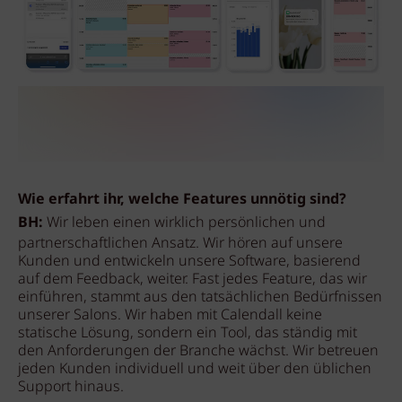
Wie erfahrt ihr, welche Features unnötig sind?
BH:
Wir leben einen wirklich persönlichen und
partnerschaftlichen Ansatz. Wir hören auf unsere
Kunden und entwickeln unsere Software, basierend
auf dem Feedback, weiter. Fast jedes Feature, das wir
einführen, stammt aus den tatsächlichen Bedürfnissen
unserer Salons. Wir haben mit Calendall keine
statische Lösung, sondern ein Tool, das ständig mit
den Anforderungen der Branche wächst. Wir betreuen
jeden Kunden individuell und weit über den üblichen
Support hinaus.