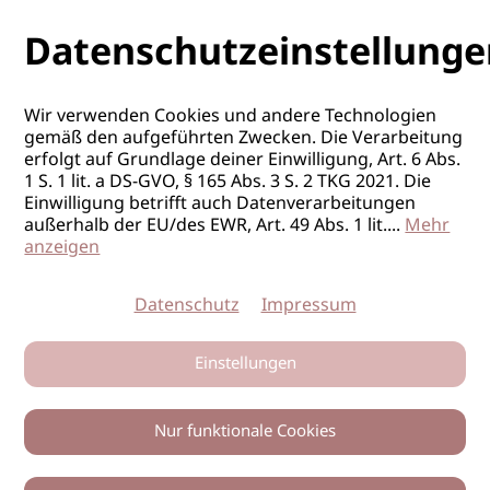
Datenschutzeinstellunge
Wir verwenden Cookies und andere Technologien
gemäß den aufgeführten Zwecken. Die Verarbeitung
erfolgt auf Grundlage deiner Einwilligung, Art. 6 Abs.
1 S. 1 lit. a DS-GVO, § 165 Abs. 3 S. 2 TKG 2021. Die
Einwilligung betrifft auch Datenverarbeitungen
außerhalb der EU/des EWR, Art. 49 Abs. 1 lit.
...
Mehr
anzeigen
Datenschutz
Impressum
Einstellungen
Nur funktionale Cookies