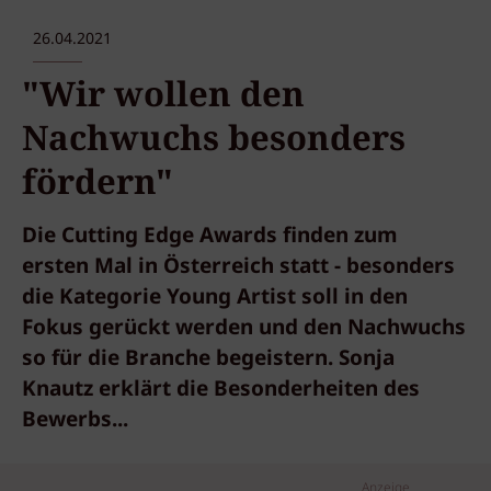
26.04.2021
"Wir wollen den
Nachwuchs besonders
fördern"
Die Cutting Edge Awards finden zum
ersten Mal in Österreich statt - besonders
die Kategorie Young Artist soll in den
Fokus gerückt werden und den Nachwuchs
so für die Branche begeistern. Sonja
Knautz erklärt die Besonderheiten des
Bewerbs...
Anzeige