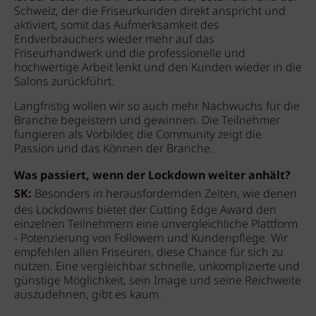
Schweiz, der die Friseurkunden direkt anspricht und
aktiviert, somit das Aufmerksamkeit des
Endverbrauchers wieder mehr auf das
Friseurhandwerk und die professionelle und
hochwertige Arbeit lenkt und den Kunden wieder in die
Salons zurückführt.
Langfristig wollen wir so auch mehr Nachwuchs für die
Branche begeistern und gewinnen. Die Teilnehmer
fungieren als Vorbilder, die Community zeigt die
Passion und das Können der Branche.
Was passiert, wenn der Lockdown weiter anhält?
SK:
Besonders in herausfordernden Zeiten, wie denen
des Lockdowns bietet der Cutting Edge Award den
einzelnen Teilnehmern eine unvergleichliche Plattform
- Potenzierung von Followern und Kundenpflege. Wir
empfehlen allen Friseuren, diese Chance für sich zu
nutzen. Eine vergleichbar schnelle, unkomplizierte und
günstige Möglichkeit, sein Image und seine Reichweite
auszudehnen, gibt es kaum.