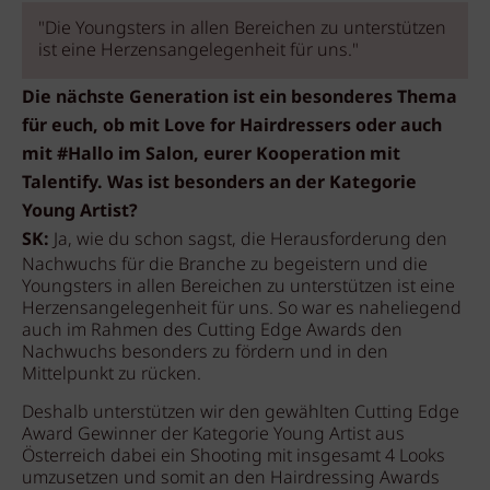
"Die Youngsters in allen Bereichen zu unterstützen
ist eine Herzensangelegenheit für uns."
Die nächste Generation ist ein besonderes Thema
für euch, ob mit Love for Hairdressers oder auch
mit #Hallo im Salon, eurer Kooperation mit
Talentify. Was ist besonders an der Kategorie
Young Artist?
SK:
Ja, wie du schon sagst, die Herausforderung den
Nachwuchs für die Branche zu begeistern und die
Youngsters in allen Bereichen zu unterstützen ist eine
Herzensangelegenheit für uns. So war es naheliegend
auch im Rahmen des Cutting Edge Awards den
Nachwuchs besonders zu fördern und in den
Mittelpunkt zu rücken.
Deshalb unterstützen wir den gewählten Cutting Edge
Award Gewinner der Kategorie Young Artist aus
Österreich dabei ein Shooting mit insgesamt 4 Looks
umzusetzen und somit an den Hairdressing Awards