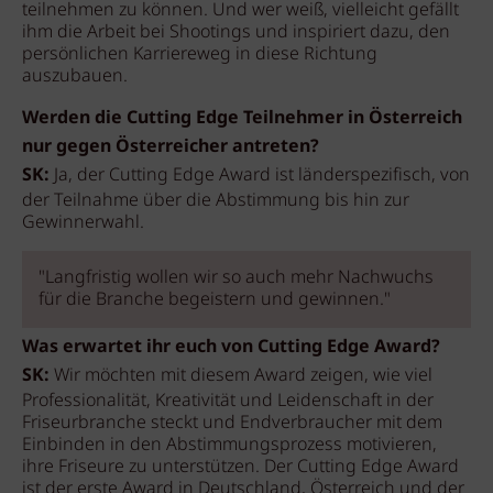
teilnehmen zu können. Und wer weiß, vielleicht gefällt
ihm die Arbeit bei Shootings und inspiriert dazu, den
persönlichen Karriereweg in diese Richtung
auszubauen.
Werden die Cutting Edge Teilnehmer in Österreich
nur gegen Österreicher antreten?
SK:
Ja, der Cutting Edge Award ist länderspezifisch, von
der Teilnahme über die Abstimmung bis hin zur
Gewinnerwahl.
"Langfristig wollen wir so auch mehr Nachwuchs
für die Branche begeistern und gewinnen."
Was erwartet ihr euch von Cutting Edge Award?
SK:
Wir möchten mit diesem Award zeigen, wie viel
Professionalität, Kreativität und Leidenschaft in der
Friseurbranche steckt und Endverbraucher mit dem
Einbinden in den Abstimmungsprozess motivieren,
ihre Friseure zu unterstützen. Der Cutting Edge Award
ist der erste Award in Deutschland, Österreich und der