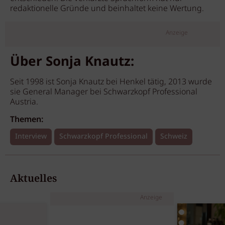
redaktionelle Gründe und beinhaltet keine Wertung.
Anzeige
Über Sonja Knautz:
Seit 1998 ist Sonja Knautz bei Henkel tätig, 2013 wurde
sie General Manager bei Schwarzkopf Professional
Austria.
Themen:
Interview
Schwarzkopf Professional
Schweiz
Aktuelles
Anzeige