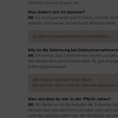
schnalle ich mich ja auch an.
Was ändert sich im Seminar?
AR:
Da wird gearbeitet wie im Salon, nämlich mit
arbeiten, können wir ausreichend Abstand halten,
„Es gibt eine gewisse Bildschirm-Müdigkeit...“
Wie ist die Stimmung bei Salonunternehmern
AR:
Ich merke, dass Unternehmer extrem ausgehung
den letzten Monaten Kontakt hatte. Es gibt eine 
Erfahrungsaustausch.
„Wir müssen mit dem Virus leben
und können doch nicht die nächsten Jahre von d
Wen würdest du hier in der Pflicht sehen?
AR:
Ich denke, es ist die Aufgabe der Industrie, s
müssen raus aus dem Coronamodus und nach vorn 
nicht die nächsten Jahre von der Bildfläche versch