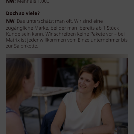
NW:
Mehr als 1.000!
Doch so viele?
NW
: Das unterschätzt man oft. Wir sind eine
zugängliche Marke, bei der man bereits ab 1 Stück
Kunde sein kann. Wir schreiben keine Pakete vor – bei
Matrix ist jeder willkommen vom Einzelunternehmer bis
zur Salonkette.