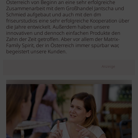
Österreich von Beginn an eine sehr erfolgreiche
Zusammenarbeit mit dem Großhandel Jantscha und
Schmied aufgebaut und auch mit den dm
friseurstudios eine sehr erfolgreiche Kooperation über
die Jahre entwickelt. Außerdem haben unsere
innovativen und dennoch einfachen Produkte den
Zahn der Zeit getroffen. Aber vor allem der Matrix-
Family Spirit, der in Österreich immer spürbar war,
begeistert unsere Kunden.
Anzeige