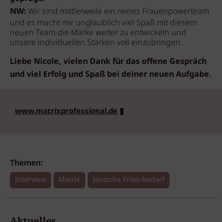
NW:
Wir sind mittlerweile ein reines Frauenpowerteam
und es macht mir unglaublich viel Spaß mit diesem
neuen Team die Marke weiter zu entwickeln und
unsere individuellen Stärken voll einzubringen.
Liebe Nicole, vielen Dank für das offene Gespräch
und viel Erfolg und Spaß bei deiner neuen Aufgabe.
www.matrixprofessional.de
Themen:
Interview
Matrix
Jantscha Frisörbedarf
Aktuelles