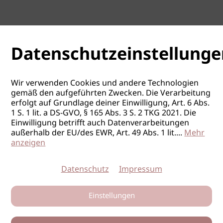
Datenschutzeinstellunge
Wir verwenden Cookies und andere Technologien
gemäß den aufgeführten Zwecken. Die Verarbeitung
erfolgt auf Grundlage deiner Einwilligung, Art. 6 Abs.
1 S. 1 lit. a DS-GVO, § 165 Abs. 3 S. 2 TKG 2021. Die
Einwilligung betrifft auch Datenverarbeitungen
außerhalb der EU/des EWR, Art. 49 Abs. 1 lit.
...
Mehr
anzeigen
Datenschutz
Impressum
Einstellungen