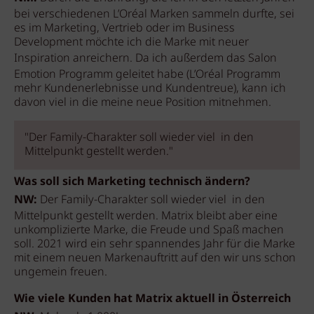
bei verschiedenen L’Oréal Marken sammeln durfte, sei
es im Marketing, Vertrieb oder im Business
Development möchte ich die Marke mit neuer
Inspiration anreichern.
Da ich außerdem das Salon
Emotion Programm geleitet habe (L’Oréal Programm
mehr Kundenerlebnisse und Kundentreue), kann ich
davon viel in die meine neue Position mitnehmen.
"Der Family-Charakter soll wieder viel in den
Mittelpunkt gestellt werden."
Was soll sich Marketing technisch ändern?
NW:
Der Family-Charakter soll wieder viel in den
Mittelpunkt gestellt werden. Matrix bleibt aber eine
unkomplizierte Marke, die Freude und Spaß machen
soll. 2021 wird ein sehr spannendes Jahr für die Marke
mit einem neuen Markenauftritt auf den wir uns schon
ungemein freuen.
Wie viele Kunden hat Matrix aktuell in Österreich