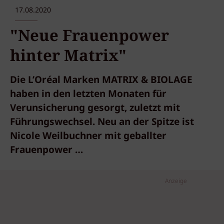
17.08.2020
"Neue Frauenpower
hinter Matrix"
Die L’Oréal Marken MATRIX & BIOLAGE
haben in den letzten Monaten für
Verunsicherung gesorgt, zuletzt mit
Führungswechsel. Neu an der Spitze ist
Nicole Weilbuchner mit geballter
Frauenpower …
Anzeige