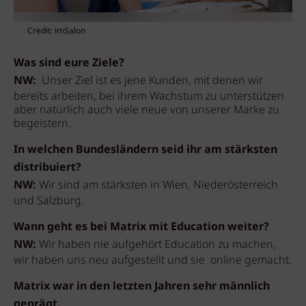
Credit: imSalon
Was sind eure Ziele?
NW:
Unser Ziel ist es jene Kunden, mit denen wir
bereits arbeiten, bei ihrem Wachstum zu unterstützen
aber natürlich auch viele neue von unserer Marke zu
begeistern.
In welchen Bundesländern seid ihr am stärksten
distribuiert?
NW:
Wir sind am stärksten in Wien, Niederösterreich
und Salzburg.
Wann geht es bei Matrix mit Education weiter?
NW:
Wir haben nie aufgehört Education zu machen,
wir haben uns neu aufgestellt und sie online gemacht.
Matrix war in den letzten Jahren sehr männlich
geprägt.