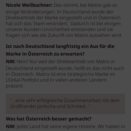
Nicole Weilbuchner:
Das stimmt, bei Matrix gab es
einige Veränderungen. In Deutschland wurde der
Direktvertrieb der Marke eingestellt und in Österreich
hat sich das Team verändert. Dadurch ist bei einigen
unserer Kunden Unsicherheit entstanden und sie
fragen sich wie die Zukunft von Matrix aussehen wird.
Ist nach Deutschland langfristig ein Aus für die
Marke in Österreich zu erwarten?
NW:
Nein! Nur weil der Direktvertrieb von Matrix in
Deutschland eingestellt wurde, heißt es das nicht auch
in Österreich. Matrix ist eine strategische Marke im
L’Oréal Portfolio und in vielen anderen Ländern
präsent.
"...eine sehr erfolgreiche Zusammenarbeit mit dem
Großhandel Jantscha und Schmied..."
Was hat Österreich besser gemacht?
NW:
Jedes Land hat seine eigene Historie. Wir haben in