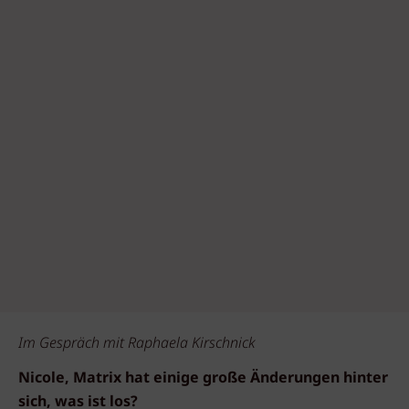
Im Gespräch mit Raphaela Kirschnick
Nicole, Matrix hat einige große Änderungen hinter
sich, was ist los?