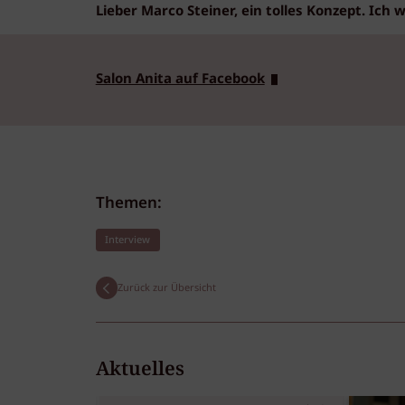
Lieber Marco Steiner, ein tolles Konzept. Ich 
Salon Anita auf Facebook
Themen:
Interview
Zurück zur Übersicht
Aktuelles