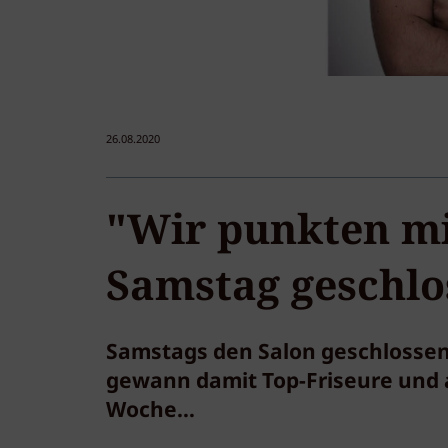
26.08.2020
"Wir punkten mi
Samstag geschlo
Samstags den Salon geschlossen h
gewann damit Top-Friseure und 
Woche…