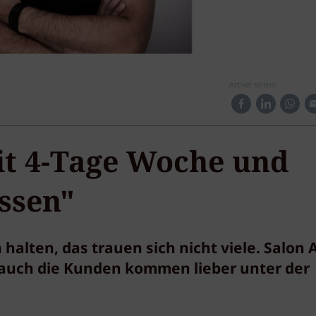
Artikel teilen:
t 4-Tage Woche und
ssen"
alten, das trauen sich nicht viele. Salon 
auch die Kunden kommen lieber unter der