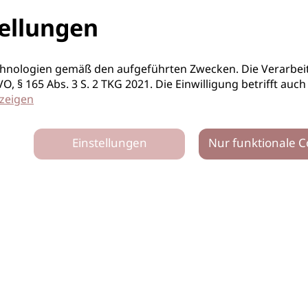
ellungen
hnologien gemäß den aufgeführten Zwecken. Die Verarbeit
S-GVO, § 165 Abs. 3 S. 2 TKG 2021. Die Einwilligung betrifft 
zeigen
Einstellungen
Nur funktionale C