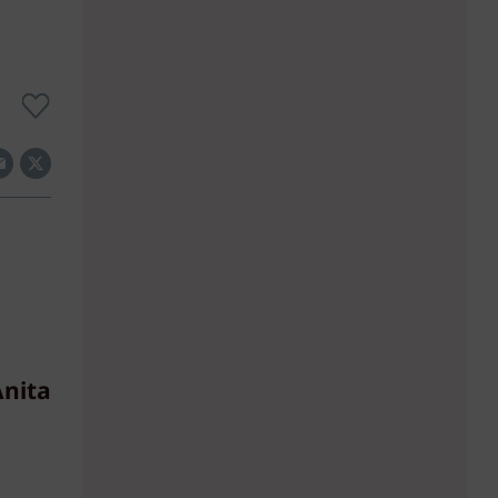
Anita