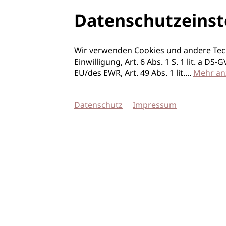
Datenschutzeinst
Wir verwenden Cookies und andere Tec
Einwilligung, Art. 6 Abs. 1 S. 1 lit. a D
EU/des EWR, Art. 49 Abs. 1 lit.
...
Mehr an
Datenschutz
Impressum