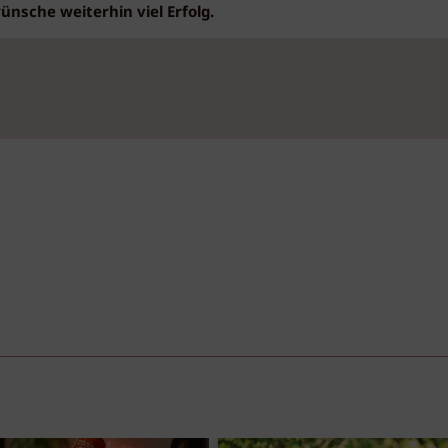
wünsche weiterhin viel Erfolg.