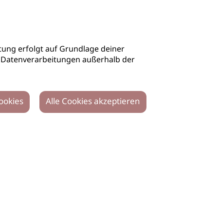
ung erfolgt auf Grundlage deiner
auch Datenverarbeitungen außerhalb der
ookies
Alle Cookies akzeptieren