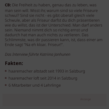
CB:
Die Freiheit zu haben, genau das zu leben, was
man sein will. Wisst ihr, warum sind so viele Friseure
schwul? Sind sie nicht - es gibt überall gleich viele
Schwule, aber als Friseur darfst du dich präsentieren
wie du willst, das ist der Unterschied. Man darf anders
sein. Niemand nimmt dich so richtig ernst und
dadurch hat man auch nichts zu verlieren. Das
Schlimmste, was dir passieren kann, ist, dass einer am
Ende sagt "Na eh kloar.. Friseur!".
Das Interview führte Katriina Janhunen
Fakten:
haaremacher altstadt seit 1993 in Salzburg
haaremacher loft seit 2014 in Salzburg
6 Mitarbeiter und 4 Lehrlinge
Anzeige