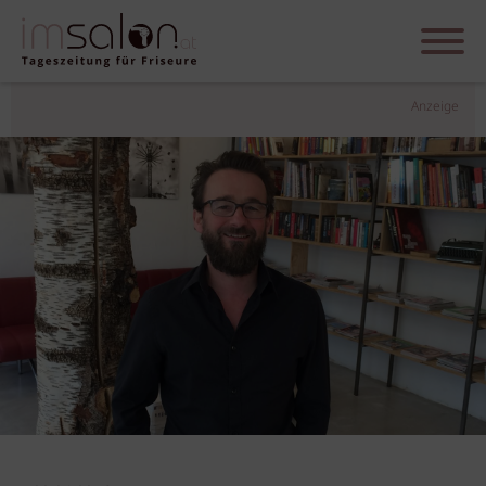
Anzeige