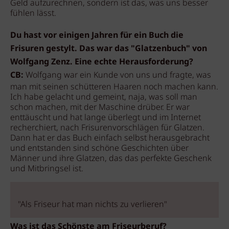
Geld aufzurechnen, sondern ist das, was uns besser
fühlen lässt.
Du hast vor einigen Jahren für ein Buch die
Frisuren gestylt. Das war das "Glatzenbuch" von
Wolfgang Zenz. Eine echte Herausforderung?
CB:
Wolfgang war ein Kunde von uns und fragte, was
man mit seinen schütteren Haaren noch machen kann.
Ich habe gelacht und gemeint, naja, was soll man
schon machen, mit der Maschine drüber. Er war
enttäuscht und hat lange überlegt und im Internet
recherchiert, nach Frisurenvorschlägen für Glatzen.
Dann hat er das Buch einfach selbst herausgebracht
und entstanden sind schöne Geschichten über
Männer und ihre Glatzen, das das perfekte Geschenk
und Mitbringsel ist.
"Als Friseur hat man nichts zu verlieren"
Was ist das Schönste am Friseurberuf?