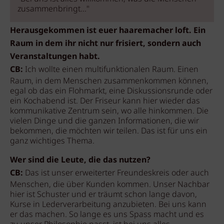
zusammenbringt..."
Herausgekommen ist euer haaremacher loft. Ein
Raum in dem ihr nicht nur frisiert, sondern auch
Veranstaltungen habt.
CB:
Ich wollte einen multifunktionalen Raum. Einen
Raum, in dem Menschen zusammenkommen können,
egal ob das ein Flohmarkt, eine Diskussionsrunde oder
ein Kochabend ist. Der Friseur kann hier wieder das
kommunikative Zentrum sein, wo alle hinkommen. Die
vielen Dinge und die ganzen Informationen, die wir
bekommen, die möchten wir teilen. Das ist für uns ein
ganz wichtiges Thema.
Wer sind die Leute, die das nutzen?
CB:
Das ist unser erweiterter Freundeskreis oder auch
Menschen, die über Kunden kommen. Unser Nachbar
hier ist Schuster und er träumt schon lange davon,
Kurse in Lederverarbeitung anzubieten. Bei uns kann
er das machen. So lange es uns Spass macht und es