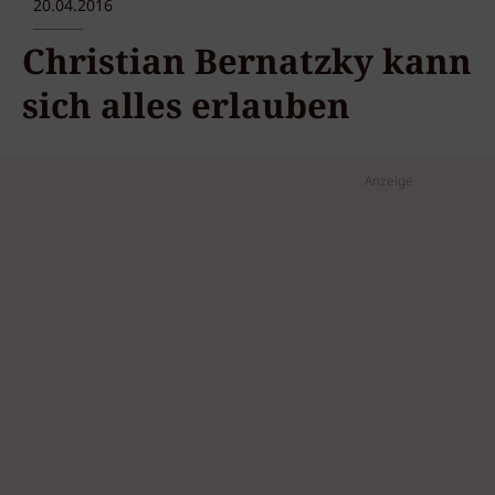
20.04.2016
Christian Bernatzky kann
sich alles erlauben
Anzeige