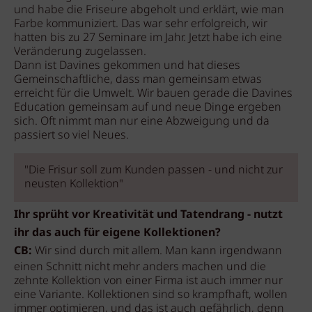
und habe die Friseure abgeholt und erklärt, wie man
Farbe kommuniziert. Das war sehr erfolgreich, wir
hatten bis zu 27 Seminare im Jahr. Jetzt habe ich eine
Veränderung zugelassen.
Dann ist Davines gekommen und hat dieses
Gemeinschaftliche, dass man gemeinsam etwas
erreicht für die Umwelt. Wir bauen gerade die Davines
Education gemeinsam auf und neue Dinge ergeben
sich. Oft nimmt man nur eine Abzweigung und da
passiert so viel Neues.
"Die Frisur soll zum Kunden passen - und nicht zur
neusten Kollektion"
Ihr sprüht vor Kreativität und Tatendrang - nutzt
ihr das auch für eigene Kollektionen?
CB:
Wir sind durch mit allem. Man kann irgendwann
einen Schnitt nicht mehr anders machen und die
zehnte Kollektion von einer Firma ist auch immer nur
eine Variante. Kollektionen sind so krampfhaft, wollen
immer optimieren, und das ist auch gefährlich, denn