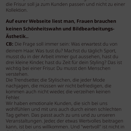
die Frisur soll ja zum Kunden passen und nicht zu einer
Kollektion.
Auf eurer Webseite liest man, Frauen brauchen
keinen Schönheitswahn und Bildbearbeitungs-
Ästhetik..
CB:
Die Frage soll immer sein: Was erwartest du von
deinem Haar. Was tust du? Machst du täglich Sport,
musst du in der Arbeit immer gut aussehen, hast du
drei kleine Kinder, hast du Zeit für dein Styling? Das ist
wichtig bei einer Frisur. Du musst den Menschen
verstehen.
Die Trendsetter, die Stylischen, die jeder Mode
nachjagen, die müssen wir nicht befriedigen, die
kommen auch nicht wieder, die verzeihen keinen
Fehler.
Wir haben emotionale Kunden, die sich bei uns
wohlfühlen und mit uns auch durch einen schlechten
Tag gehen. Das passt auch zu uns und zu unseren
Veranstaltungen. Jeder, der etwas Wertvolles beitragen
kann, ist bei uns willkommen. Und "wertvoll" ist nicht in