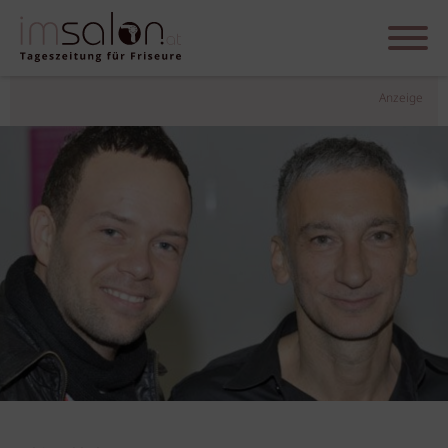
Anzeige