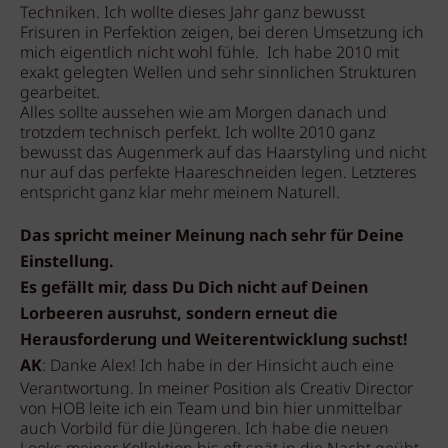
Techniken. Ich wollte dieses Jahr ganz bewusst
Frisuren in Perfektion zeigen, bei deren Umsetzung ich
mich eigentlich nicht wohl fühle. Ich habe 2010 mit
exakt gelegten Wellen und sehr sinnlichen Strukturen
gearbeitet.
Alles sollte aussehen wie am Morgen danach und
trotzdem technisch perfekt. Ich wollte 2010 ganz
bewusst das Augenmerk auf das Haarstyling und nicht
nur auf das perfekte Haareschneiden legen. Letzteres
entspricht ganz klar mehr meinem Naturell.
Das spricht meiner Meinung nach sehr für Deine
Einstellung.
Es gefällt mir, dass Du Dich nicht auf Deinen
Lorbeeren ausruhst, sondern erneut die
Herausforderung und Weiterentwicklung suchst!
AK
: Danke Alex! Ich habe in der Hinsicht auch eine
Verantwortung. In meiner Position als Creativ Director
von HOB leite ich ein Team und bin hier unmittelbar
auch Vorbild für die Jüngeren. Ich habe die neuen