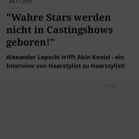
04.11.2010
"Wahre Stars werden
nicht in Castingshows
geboren!"
Alexander Lepschi trifft Akin Konizi - ein
Interview von Haarstylist zu Haarstylist!
Anzeige