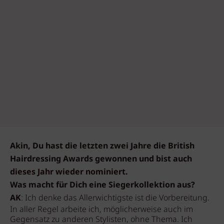
Akin, Du hast die letzten zwei Jahre die British
Hairdressing Awards gewonnen und bist auch
dieses Jahr wieder nominiert.
Was macht für Dich eine Siegerkollektion aus?
AK
: Ich denke das Allerwichtigste ist die Vorbereitung.
In aller Regel arbeite ich, möglicherweise auch im
Gegensatz zu anderen Stylisten, ohne Thema. Ich