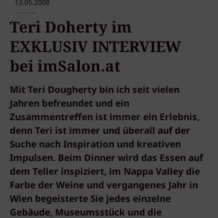
13.05.2008
Teri Doherty im
EXKLUSIV INTERVIEW
bei imSalon.at
Mit Teri Dougherty bin ich seit vielen
Jahren befreundet und ein
Zusammentreffen ist immer ein Erlebnis,
denn Teri ist immer und überall auf der
Suche nach Inspiration und kreativen
Impulsen. Beim Dinner wird das Essen auf
dem Teller inspiziert, im Nappa Valley die
Farbe der Weine und vergangenes Jahr in
Wien begeisterte Sie jedes einzelne
Gebäude, Museumsstück und die