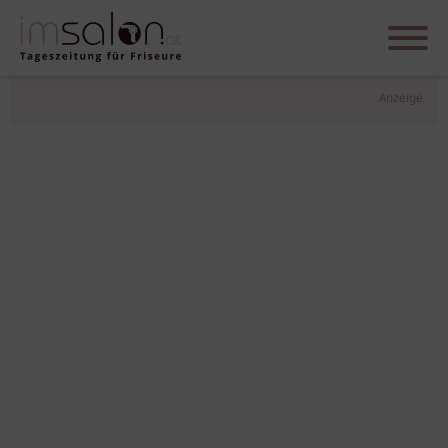
Anzeige