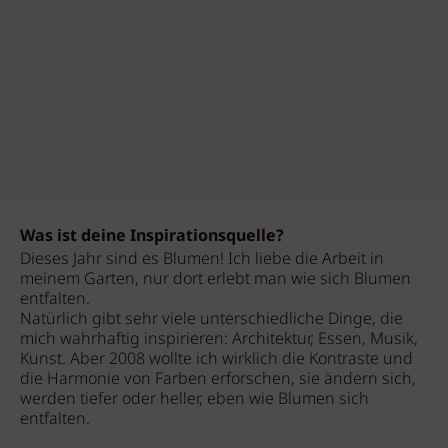
Was ist deine Inspirationsquelle?
Dieses Jahr sind es Blumen! Ich liebe die Arbeit in
meinem Garten, nur dort erlebt man wie sich Blumen
entfalten.
Natürlich gibt sehr viele unterschiedliche Dinge, die
mich wahrhaftig inspirieren: Architektur, Essen, Musik,
Kunst. Aber 2008 wollte ich wirklich die Kontraste und
die Harmonie von Farben erforschen, sie ändern sich,
werden tiefer oder heller, eben wie Blumen sich
entfalten.