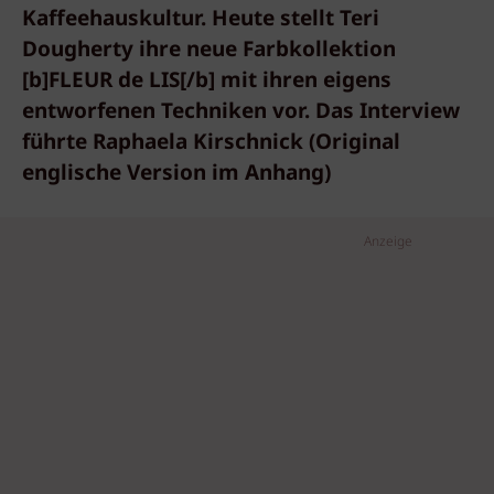
Kaffeehauskultur. Heute stellt Teri
Dougherty ihre neue Farbkollektion
[b]FLEUR de LIS[/b] mit ihren eigens
entworfenen Techniken vor. Das Interview
führte Raphaela Kirschnick (Original
englische Version im Anhang)
Anzeige