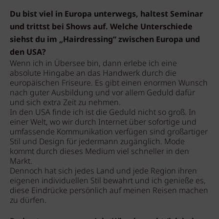
Du bist viel in Europa unterwegs, haltest Seminar
und trittst bei Shows auf. Welche Unterschiede
siehst du im „Hairdressing“ zwischen Europa und
den USA?
Wenn ich in Übersee bin, dann erlebe ich eine
absolute Hingabe an das Handwerk durch die
europäischen Friseure. Es gibt einen enormen Wunsch
nach guter Ausbildung und vor allem Geduld dafür
und sich extra Zeit zu nehmen.
In den USA finde ich ist die Geduld nicht so groß. In
einer Welt, wo wir durch Internet über sofortige und
umfassende Kommunikation verfügen sind großartiger
Stil und Design für jedermann zugänglich. Mode
kommt durch dieses Medium viel schneller in den
Markt.
Dennoch hat sich jedes Land und jede Region ihren
eigenen individuellen Stil bewahrt und ich genieße es,
diese Eindrücke persönlich auf meinen Reisen machen
zu dürfen.