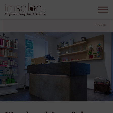
Anzeige