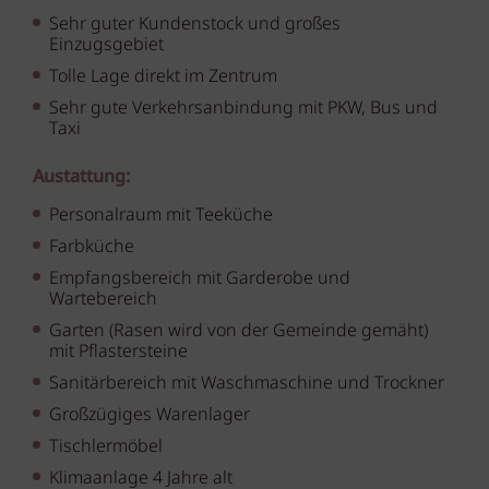
Sehr guter Kundenstock und großes
Einzugsgebiet
Tolle Lage direkt im Zentrum
Sehr gute Verkehrsanbindung mit PKW, Bus und
Taxi
Austattung:
Personalraum mit Teeküche
Farbküche
Empfangsbereich mit Garderobe und
Wartebereich
Garten (Rasen wird von der Gemeinde gemäht)
mit Pflastersteine
Sanitärbereich mit Waschmaschine und Trockner
Großzügiges Warenlager
Tischlermöbel
Klimaanlage 4 Jahre alt