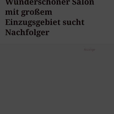
Wunderschöner Salon
mit großem
Einzugsgebiet sucht
Nachfolger
Anzeige