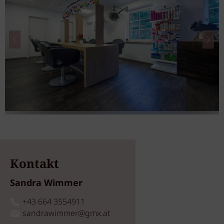
Kontakt
Sandra Wimmer
+43 664 3554911
sandrawimmer@gmx.at