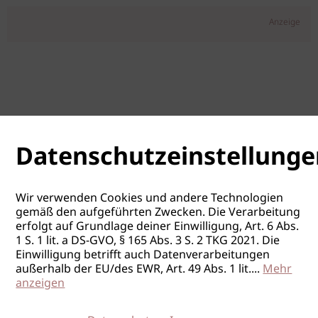
Anzeige
Datenschutzeinstellunge
Wir verwenden Cookies und andere Technologien
gemäß den aufgeführten Zwecken. Die Verarbeitung
erfolgt auf Grundlage deiner Einwilligung, Art. 6 Abs.
1 S. 1 lit. a DS-GVO, § 165 Abs. 3 S. 2 TKG 2021. Die
Einwilligung betrifft auch Datenverarbeitungen
außerhalb der EU/des EWR, Art. 49 Abs. 1 lit.
...
Mehr
anzeigen