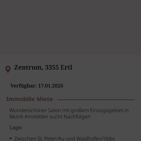
Zentrum, 3355 Ertl
Verfügbar: 17.01.2026
Immobilie Miete
Wunderschöner Salon mit großem Einzugsgebiet in
Bezirk Amstetten sucht Nachfolger!
Lage:
Zwischen St. Peter/Au und Waidhofen/Ybbs