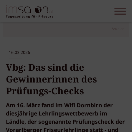
Anzeige
16.03.2026
Vbg: Das sind die
Gewinnerinnen des
Prüfungs-Checks
Am 16. März fand im Wifi Dornbirn der
diesjährige Lehrlingswettbewerb im
Ländle, der sogenannte Prüfungscheck der
Vorarlberger Friseurlehrlinge statt - und