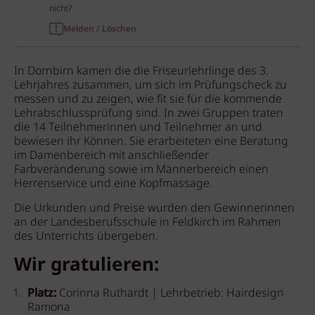
nicht?
Melden / Löschen
In Dornbirn kamen die die Friseurlehrlinge des 3.
Lehrjahres zusammen, um sich im Prüfungscheck zu
messen und zu zeigen, wie fit sie für die kommende
Lehrabschlussprüfung sind. In zwei Gruppen traten
die 14 Teilnehmerinnen und Teilnehmer an und
bewiesen ihr Können. Sie erarbeiteten eine Beratung
im Damenbereich mit anschließender
Farbveränderung sowie im Männerbereich einen
Herrenservice und eine Kopfmassage.
Die Urkunden und Preise wurden den Gewinnerinnen
an der Landesberufsschule in Feldkirch im Rahmen
des Unterrichts übergeben.
Wir gratulieren:
Platz:
Corinna Ruthardt | Lehrbetrieb: Hairdesign
Ramona