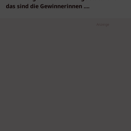
das sind die Gewinnerinnen ....
Anzeige