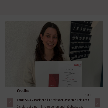
Credits
1
/11
Foto:
WKO Vorarlberg | Landesberufsschule Feldkirch
Du bist auf einem Bild zu sehen und möchtest das