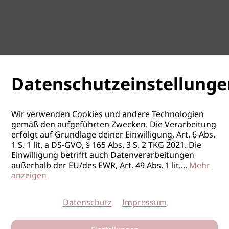
Datenschutzeinstellunge
Wir verwenden Cookies und andere Technologien
gemäß den aufgeführten Zwecken. Die Verarbeitung
erfolgt auf Grundlage deiner Einwilligung, Art. 6 Abs.
1 S. 1 lit. a DS-GVO, § 165 Abs. 3 S. 2 TKG 2021. Die
Einwilligung betrifft auch Datenverarbeitungen
außerhalb der EU/des EWR, Art. 49 Abs. 1 lit.
...
Mehr
anzeigen
Datenschutz
Impressum